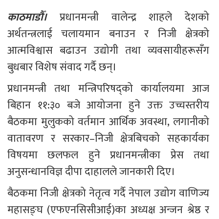
काठमाडौँ।
 प्रधानमन्त्री वालेन्द्र शाहले देशको 
अर्थतन्त्रलाई चलायमान बनाउन र निजी क्षेत्रको 
आत्मविश्वास बढाउन उद्योगी तथा व्यवसायीहरूसँग 
बुधबार विशेष संवाद गर्दै छन्।
प्रधानमन्त्री तथा मन्त्रिपरिषद्को कार्यालयमा आज 
बिहान ११:३० बजे आयोजना हुने उक्त उच्चस्तरीय 
बैठकमा मुलुकको वर्तमान आर्थिक अवस्था, लगानीको 
वातावरण र सरकार–निजी क्षेत्रबिचको सहकार्यका 
विषयमा छलफल हुने प्रधानमन्त्रीका प्रेस तथा 
अनुसन्धानविज्ञ दीपा दाहालले जानकारी दिए।
बैठकमा निजी क्षेत्रको नेतृत्व गर्दै नेपाल उद्योग वाणिज्य 
महासङ्घ (एफएनसिसीआई)का अध्यक्ष अन्जन श्रेष्ठ र 