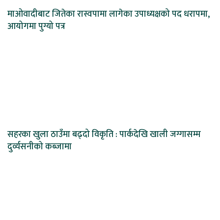
माओवादीबाट जितेका रास्वपामा लागेका उपाध्यक्षको पद धरापमा,
आयोगमा पुग्यो पत्र
सहरका खुला ठाउँमा बढ्दो विकृति : पार्कदेखि खाली जग्गासम्म
दुर्व्यसनीको कब्जामा