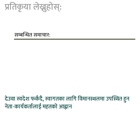
प्रतिकृया लेख्नुहोस्:
सम्बन्धित समाचार:
देउवा स्वदेश फर्कंदै, स्वागतका लागि विमानस्थलमा उपस्थित हुन
नेता-कार्यकर्तालाई महतको आह्वान