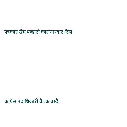
पत्रकार खेम भण्डारी कारागारबाट रिहा
कांग्रेस पदाधिकारी बैठक बस्दै