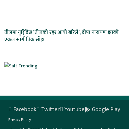
तीजमा गुञ्जिँदैछ ‘तीजको रहर आयो बरिलै’, दीपा नारायण झाको
एकल सांगीतिक साँझ
Facebook
Twitter
Youtube
Google Play
Privacy Policy