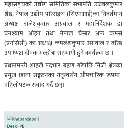
महासङ्घको उद्योग समितिका सभापति उज्ज्वलकुमार 
श्रेष्ठ, नेपाल उद्योग परिसङ्घ (सिएनआई)का निवर्तमान 
अध्यक्ष राजेशकुमार अग्रवाल र महानिर्देशक डा 
घनश्याम ओझा तथा नेपाल चेम्बर अफ कमर्स 
(एनसिसी) का अध्यक्ष कमलेशकुमार अग्रवाल र वरिष्ठ 
उपाध्यक्ष दीपक मल्होत्रा सहभागी हुने कार्यक्रम छ ।
प्रधानमन्त्री शाहले पदभार ग्रहण गरेपछि निजी क्षेत्रका 
प्रमुख छाता सङ्गठनका नेतृत्वसँग औपचारिक रूपमा  
पहिलोपटक संवाद गर्दै छन्। 