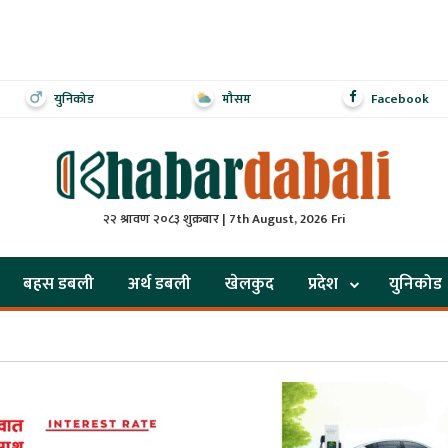
युनिकोड
मौसम
Facebook
२२ श्रावण २०८३ शुक्रबार | 7th August, 2026 Fri
बहस डबली
अर्थ डबली
खेलकुद
प्रदेश
युनिकोड