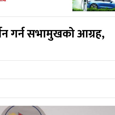
तन गर्न सभामुखको आग्रह,