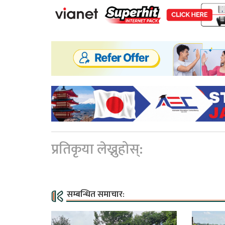
प्रतिकृया लेख्नुहोस्:
सम्बन्धित समाचार: