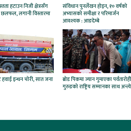
्तता हटाउन निजी क्षेत्रसँग
संविधान पुनर्लेखन होइन, १० वर्षको
छलफल, लगानी विस्तारमा
अभ्यासको समीक्षा र परिमार्जन
आवश्यक : आङदेम्बे
ट हवाई इन्धन चोरी, सात जना
ब्रोड पिकमा ज्यान गुमाएका पर्वतारोह
गुरुङको राष्ट्रिय सम्मानका साथ अन्त्येष