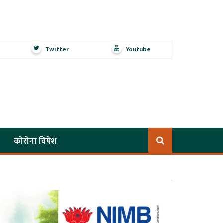
Twitter
Youtube
कोरोना विषेश