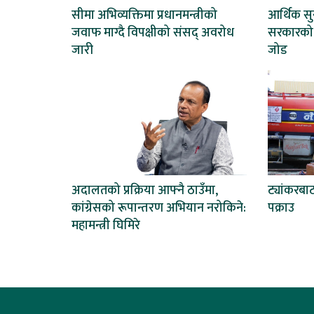
सीमा अभिव्यक्तिमा प्रधानमन्त्रीको
आर्थिक सुस
जवाफ माग्दै विपक्षीको संसद् अवरोध
सरकारको 
जारी
जोड
अदालतको प्रक्रिया आफ्नै ठाउँमा,
ट्यांकरबा
कांग्रेसको रूपान्तरण अभियान नरोकिने:
पक्राउ
महामन्त्री घिमिरे