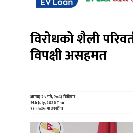
विरोधको शैली परिवर्
विपक्षी असहमत
आषाढ़ २५ गते, २०८३ बिहिवार
9th July, 2026 Thu
११:५५:३७ मा प्रकाशित