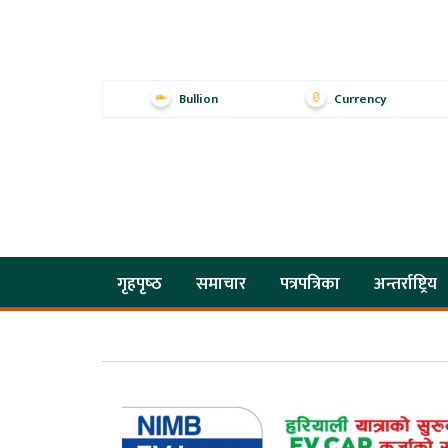
Bullion
Currency
गृहपृष्‍ठ
समाचार
पत्रपत्रिका
अन्तर्राष्ट्रिय