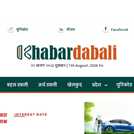
युनिकोड
मौसम
Facebook
२२ श्रावण २०८३ शुक्रबार | 7th August, 2026 Fri
बहस डबली
अर्थ डबली
खेलकुद
प्रदेश
युनिकोड