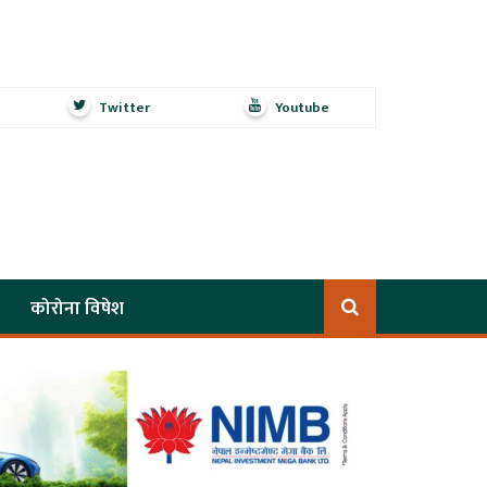
Twitter
Youtube
कोरोना विषेश