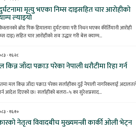
 दुर्घटनामा मृत्यु भएका निम्स दाइसहित चार आरोहीको
याम्प ल्याइयो
िस्तानको ब्रोड पिक हिमालमा दुर्घटनामा परी निधन भएका कीर्तिमानी आरोही
(निम्स दाइ) सहित चार आरोहीको शव उद्धार गरी बेस क्याम्प...
२०८३ - १६:२८
किन्न जाँदा पक्राउ परेका नेपाली धरौटीमा रिहा गर्न
तमा मल किन्न जाँदा पक्राउ परेका सर्लाहीका दुई नेपाली नागरिकलाई अदालतल
गर्न आदेश दिएको छ। सर्लाहीको बलरा–५ का सुरेशप्रसाद...
२०८३ - १६:१०
रको नेतृत्व विवादबीच मुख्यमन्त्री कार्की ओली भेट्न