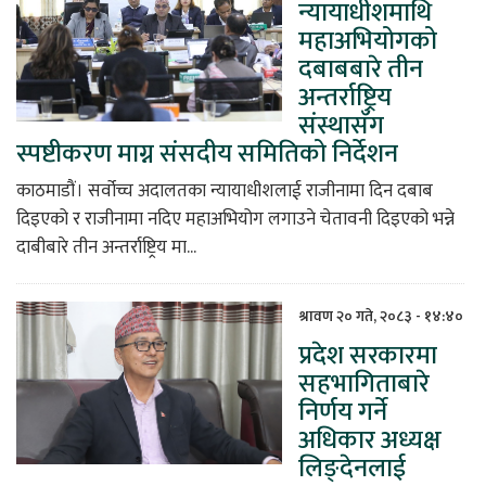
न्यायाधीशमाथि
महाअभियोगको
दबाबबारे तीन
अन्तर्राष्ट्रिय
संस्थासँग
स्पष्टीकरण माग्न संसदीय समितिको निर्देशन
काठमाडौं। सर्वोच्च अदालतका न्यायाधीशलाई राजीनामा दिन दबाब
दिइएको र राजीनामा नदिए महाअभियोग लगाउने चेतावनी दिइएको भन्ने
दाबीबारे तीन अन्तर्राष्ट्रिय मा...
श्रावण २० गते, २०८३ - १४:४०
प्रदेश सरकारमा
सहभागिताबारे
निर्णय गर्ने
अधिकार अध्यक्ष
लिङ्देनलाई