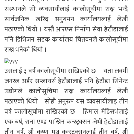
संस्थानले सो व्यवसायीलाई कालोसूचीमा राख्न भन्दै 
सार्वजनिक खरिद अनुगमन कार्यालयलाई लेखी 
पठाएको थियो । यस्तै आरएस निर्माण सेवा हेटौडालाई 
पनि डिभिजन सडक कार्यालय चितवनले कालोसूचीमा 
राख्न भनेको थियो । 
उसलाई ३ वर्ष कालोसूचीमा राखिएको छ ।  यता लवमी 
जनरल अर्डर सप्लायर्स हेटौडालाई पनि हेटौडा सिमेन्ट 
उद्योगले कालोसुचिमा राख्न कार्यालयलाई लेखी 
पठाएको थियो । सोही अनुरुप यस व्यवसायीलाइ तीन 
वर्ष कालोसूचीमा राखिएको छ । हिमाल मेडिसर्भलाई 
एक बर्ष, राना एण्ड पाख्रिन कन्स्ट्रक्सन जेभी हेटौडालाई 
तीन वर्ष, श्री कृष्ण मञ्जु कन्स्ट्रक्सनलाई तीन वर्ष, श्री 