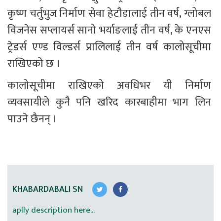
कृष्ण चर्तुभुज निर्माण सेवा हेटौडालाई तीन वर्ष, ग्लोबल 
विजनेस सप्लायर्स सानो भर्याङलाई तीन वर्ष, के एनएस 
ट्रेडर्स एण्ड विल्डर्स प्रालिलाई तीन वर्ष कालोसूचीमा 
राखिएको छ । 
कालोसूचीमा राखिएको अवधिभर यी निर्माण 
व्यवसायीले कुनै पनि खरिद कारबाहीमा भाग लिन 
पाउने छैनन् ।
KHABARDABALI SN
aplly description here...