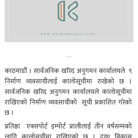
काठमाडौं । सार्वजनिक खरिद अनुगमन कार्यालयले  ९ 
निर्माण व्यवसायीलाई कालोसूचीमा राखेको छ । 
सार्वजनिक खरिद अनुगमन कार्यालयले कालोसूचीमा 
राखिएको निर्माण व्यवसायीको  सूची प्रकाशित गरेको 
छ । 
प्रतिष्ठा  एक्सपोर्ट इम्पोर्ट प्रालीलाई तीन वर्षसम्मको 
लागि कालोसूचीमा राखिएको छ । दुग्ध विकास 