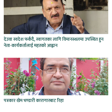
देउवा स्वदेश फर्कंदै, स्वागतका लागि विमानस्थलमा उपस्थित हुन
नेता-कार्यकर्तालाई महतको आह्वान
पत्रकार खेम भण्डारी कारागारबाट रिहा