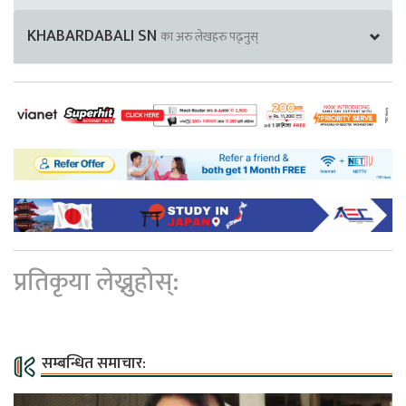
KHABARDABALI SN
का अरु लेखहरु पढ्नुस्
प्रतिकृया लेख्नुहोस्:
सम्बन्धित समाचार: