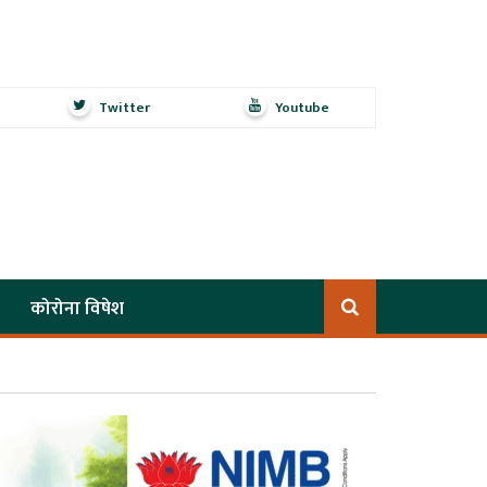
Twitter
Youtube
कोरोना विषेश