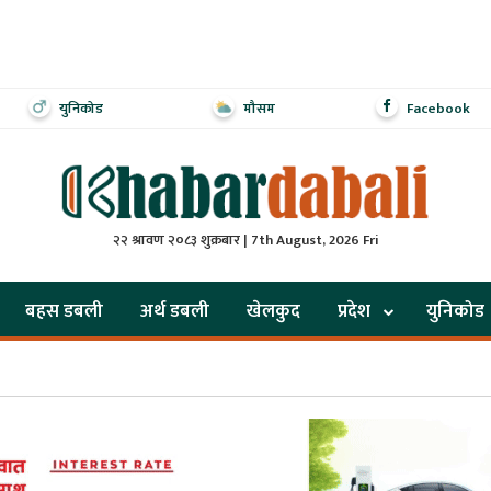
युनिकोड
मौसम
Facebook
२२ श्रावण २०८३ शुक्रबार | 7th August, 2026 Fri
बहस डबली
अर्थ डबली
खेलकुद
प्रदेश
युनिकोड