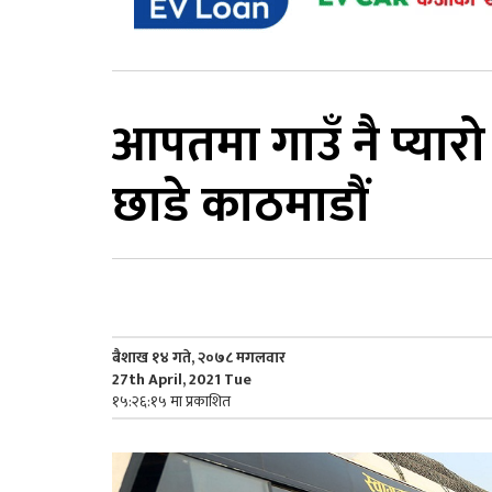
आपतमा गाउँ नै प्यार
छाडे काठमाडौं
बैशाख १४ गते, २०७८ मगलवार
27th April, 2021 Tue
१५:२६:१५ मा प्रकाशित