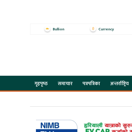
Bullion
Currency
गृहपृष्‍ठ
समाचार
पत्रपत्रिका
अन्तर्राष्ट्रिय