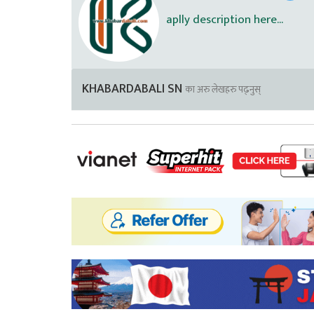
aplly description here...
KHABARDABALI SN
का अरु लेखहरु पढ्नुस्