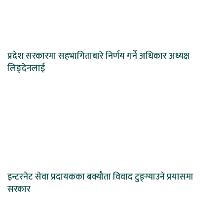
प्रदेश सरकारमा सहभागिताबारे निर्णय गर्ने अधिकार अध्यक्ष
लिङ्देनलाई
इन्टरनेट सेवा प्रदायकका बक्यौता विवाद टुङ्ग्याउने प्रयासमा
सरकार