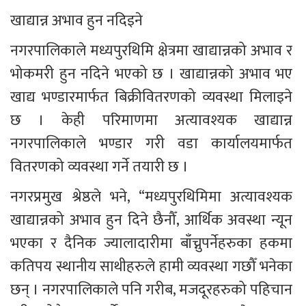
खाद्यान्न अभाव हुन नदिइने
नगरपालिकाले मध्यपुरथिमि क्षेत्रमा खाद्यान्नको अभाव र 
भोकमरी हुन नदिने भएको छ । खाद्यान्नको अभाव भए 
खाद्य भण्डारमार्फत बिक्रीवितरणको व्यवस्था मिलाइने 
छ । केही परिमाणमा अत्यावश्यक खाद्यान्न 
नगरपालिकाले भण्डार गरी वडा कार्यालयमार्फत 
वितरणको व्यवस्था गर्ने तयारी छ । 
नगरप्रमुख श्रेष्ठले भने, “मध्यपुरथिमिमा अत्यावश्यक 
खाद्यान्नको अभाव हुन दिने छैनौँ, आर्थिक अवस्था न्यून 
भएका र दैनिक ज्यालादारीमा बाँच्नुपर्नेहरुका हकमा 
कतिपय स्थानीय साथीहरुले हामी व्यवस्था गछौँ भनेका 
छन् । नगरपालिकाले पनि गरीब, मजदूरहरुको पहिचान 