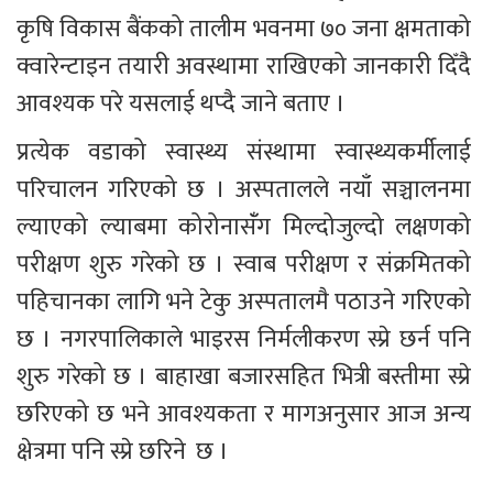
कृषि विकास बैंकको तालीम भवनमा ७० जना क्षमताको 
क्वारेन्टाइन तयारी अवस्थामा राखिएको जानकारी दिँदै 
आवश्यक परे यसलाई थप्दै जाने बताए । 
प्रत्येक वडाको स्वास्थ्य संस्थामा स्वास्थ्यकर्मीलाई 
परिचालन गरिएको छ । अस्पतालले नयाँ सञ्चालनमा 
ल्याएको ल्याबमा कोरोनासंँग मिल्दोजुल्दो लक्षणको 
परीक्षण शुरु गरेको छ । स्वाब परीक्षण र संक्रमितको 
पहिचानका लागि भने टेकु अस्पतालमै पठाउने गरिएको 
छ । नगरपालिकाले भाइरस निर्मलीकरण स्प्रे छर्न पनि 
शुरु गरेको छ । बाहाखा बजारसहित भित्री बस्तीमा स्प्रे 
छरिएको छ भने आवश्यकता र मागअनुसार आज अन्य 
क्षेत्रमा पनि स्प्रे छरिने  छ । 