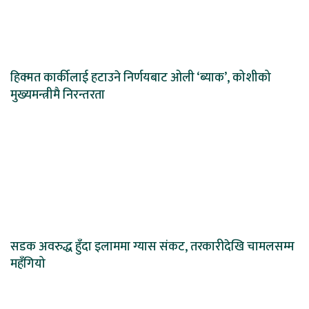
हिक्मत कार्कीलाई हटाउने निर्णयबाट ओली ‘ब्याक’, कोशीको
मुख्यमन्त्रीमै निरन्तरता
सडक अवरुद्ध हुँदा इलाममा ग्यास संकट, तरकारीदेखि चामलसम्म
महँगियो