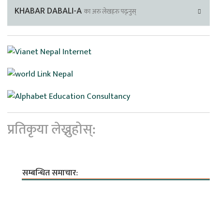
KHABAR DABALI-A
का अरु लेखहरु पढ्नुस्
प्रतिकृया लेख्नुहोस्:
सम्बन्धित समाचार: