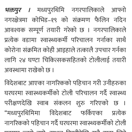
भक्तपुर ।
 मध्यपुरथिमि नगरपालिकाले आफ्नो 
नगरक्षेत्रमा कोभिड–१९ को संक्रमण फैलिन नदिन 
आवश्यक सम्पूर्ण तयारी गरेको छ । नगरपालिकाले 
प्रत्येक वडामा स्वास्थ्यकर्मी परिचालन गर्नाका साथै 
कोरोना संक्रमित कोही आइहाले तत्कालै उपचार गर्नका 
लागि २४ घण्टा चिकित्सकसहितको टोलीलाई तयारी 
अवस्थामा राखेको छ । 
विदेशबाट आएका नागरिकको पहिचान गरी उनीहरुका 
घरघरमा स्वास्थ्यकर्मीको टोली परिचालन गर्दै स्वास्थ्य 
परीक्षणदेखि स्वाब संकलन शुरु गरिएको छ । 
“मध्यपुरथिमिमा विदेशबाट फर्किएका प्रत्येक 
नागरिकको पहिचान गर्दै घरघरमा स्वास्थ्यकर्मीको टोली 