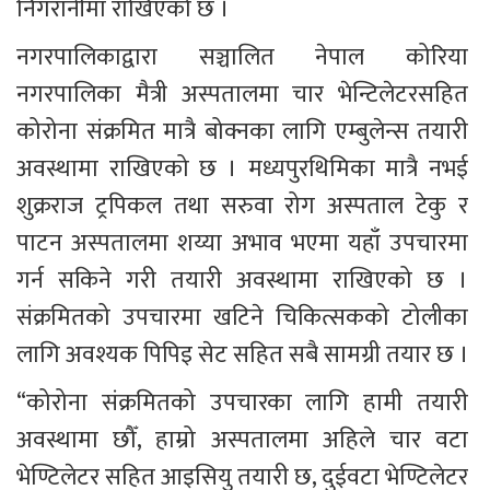
निगरानीमा राखिएको छ । 
नगरपालिकाद्वारा सञ्चालित नेपाल कोरिया 
नगरपालिका मैत्री अस्पतालमा चार भेन्टिलेटरसहित 
कोरोना संक्रमित मात्रै बोक्नका लागि एम्बुलेन्स तयारी 
अवस्थामा राखिएको छ । मध्यपुरथिमिका मात्रै नभई 
शुक्रराज ट्रपिकल तथा सरुवा रोग अस्पताल टेकु र 
पाटन अस्पतालमा शय्या अभाव भएमा यहाँ उपचारमा 
गर्न सकिने गरी तयारी अवस्थामा राखिएको छ । 
संक्रमितको उपचारमा खटिने चिकित्सकको टोलीका 
लागि अवश्यक पिपिइ सेट सहित सबै सामग्री तयार छ ।
“कोरोना संक्रमितको उपचारका लागि हामी तयारी 
अवस्थामा छौँ, हाम्रो अस्पतालमा अहिले चार वटा 
भेण्टिलेटर सहित आइसियु तयारी छ, दुईवटा भेण्टिलेटर 