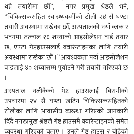
थप्ने तयारीमा छौँ”,  नगर प्रमुख श्रेष्ठले भने, 
“चिकित्सकसहित स्वास्थ्यकर्मीको टोली २४ सै घण्टा 
तयारी अवस्थामा राखेका छौँ, अस्पतालको नयाँ ब्लक र 
भवनमा तत्काल १६ शय्याको आइसोलेशन वार्ड तयार 
छ, एउटा गेष्टहाउसलाई क्वारेन्टाइनका लागि तयारी 
अवस्थामा राखेका छौँ ।” आवश्यकता पर्दा आइसोलेशन 
वार्डलाई ४० शय्यासम्म पुर्याउने गरी तयारी गरिएको छ 
। 
अस्पताल नजीकैको गेष्ट हाउसलाई बिरामीको 
उपचारमा २४ सै घण्टा खटिन चिकित्सकसहितको 
टोलीका लागि आवासीय व्यव्स्था गरिएको जानकारी 
दिँदै नगरप्रमुख श्रेष्ठले गेष्ट हाउसमै क्वारेन्टाइनको समेत 
व्यवस्था गरिएको बताए । उनले गेष्ट हाउस र बोडेको 