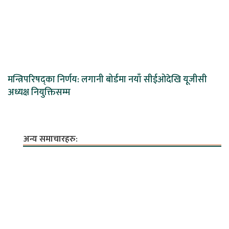
मन्त्रिपरिषद्का निर्णय: लगानी बोर्डमा नयाँ सीईओदेखि यूजीसी
अध्यक्ष नियुक्तिसम्म
अन्य समाचारहरु: