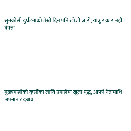
सुनकोसी दुर्घटनाको तेस्रो दिन पनि खोजी जारी, यात्रु र कार अझै
बेपत्ता
मुख्यमन्त्रीको कुर्सीका लागि एमालेमा खुला युद्ध, आफ्नै नेतामाथि
अपमान र दबाब