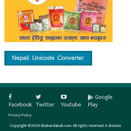
Google
Facebook
Twitter
Youtube
Play
Privacy Policy
Copyright ©2026 khabardabali.com. All rights reserved. A division