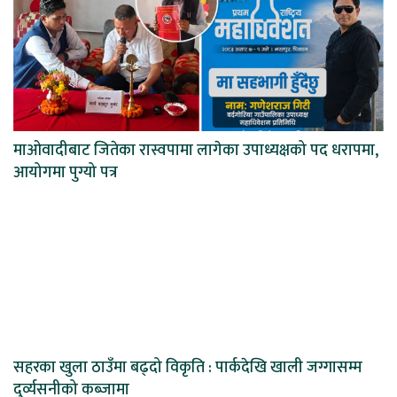
माओवादीबाट जितेका रास्वपामा लागेका उपाध्यक्षको पद धरापमा,
आयोगमा पुग्यो पत्र
सहरका खुला ठाउँमा बढ्दो विकृति : पार्कदेखि खाली जग्गासम्म
दुर्व्यसनीको कब्जामा