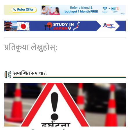
प्रतिकृया लेख्नुहोस्:
सम्बन्धित समाचार: