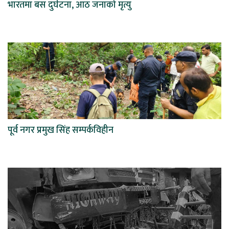
भारतमा बस दुर्घटना, आठ जनाको मृत्यु
पूर्व नगर प्रमुख सिंह सम्पर्कविहीन