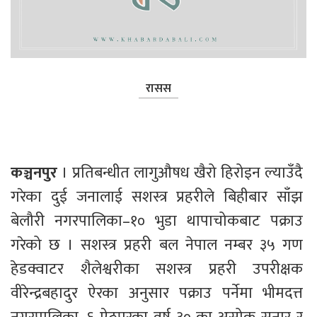
रासस
कञ्चनपुर 
। प्रतिबन्धीत लागुऔषध खैरो हिरोइन ल्याउँदै 
गरेका दुई जनालाई सशस्त्र प्रहरीले बिहीबार साँझ 
बेलौरी नगरपालिका–१० भुडा थापाचोकबाट पक्राउ 
गरेको छ । सशस्त्र प्रहरी बल नेपाल नम्बर ३५ गण 
हेडक्वाटर शैलेश्वरीका सशस्त्र प्रहरी उपरीक्षक 
वीरेन्द्रबहादुर ऐरका अनुसार पक्राउ पर्नेमा भीमदत्त 