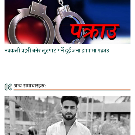
नक्कली प्रहरी बनेर लुटपाट गर्ने दुई जना झापामा पक्राउ
अन्य समाचारहरु: