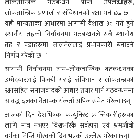
लोकतान्त्रिक गठबन्धन प्राप्त उपलब्धीहरू, 
लोकतान्त्रिक प्रणाली र संविधानको रक्षा गर्न दृढ छ । 
यही मान्यताका आधारमा आगामी वैशाख ३० गते हुने 
स्थानीय तहको निर्वाचनमा गठबन्धनले सबै स्थानीय 
तह र वडाहरूमा तालमेललाई प्रभावकारी बनाउने 
निर्णय गरेको छ ।' 
आगामी निर्वाचनमा वाम–लोकतान्त्रिक गठबन्धनका 
उम्मेदवारलाई विजयी गराई संविधान र लोकतन्त्रको 
रक्षासहित समाजवादको आधार तयार पार्न गठबन्धनमा 
आवद्ध दलका नेता–कार्यकर्ता अपिल समेत गरेका छन्। 
आजको दिन देशभित्रका कम्युनिस्ट क्रान्तिकारीहरूका 
लागि मात्र नभएर विश्वभरिकै सर्वहारा एवं श्रमजीवी 
वर्गका निम्ति गौरवको दिन भएकोे उल्लेख गरेका छन्।