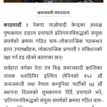
खबरडबली संवाददाता
काठमाडौं ।
 नेकपा माओवादी केन्द्रका अध्यक्ष 
पुष्पकमल दाहाल प्रचण्डले प्रतिगमनविरूद्धको संयुक्त 
संघर्षको क्रममा गठित वाम–लोकतान्त्रिक गठबन्धन 
प्राप्त उपलब्धीहरू, लोकतान्त्रिक प्रणाली र संविधानको 
रक्षा गर्न दृढ रहेको बताएका छन्। 
सर्वहारा वर्गका नेता एवं विश्व समाजवादी क्रान्तिका 
नायक भ्लादिमिर इल्यिच लेनिनको १५२ औं 
जन्मजयन्ती तथा नेपाल कम्युनिस्ट पार्टीको ७३ औं 
स्थापना दिवसको शुभकामना दिँदै प्रचण्डले भने, 
'प्रतिगमनविरूद्धको संयुक्त संघर्षको क्रममा गठित वाम–