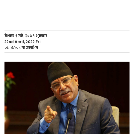
बैशाख ९ गते, २०७९ शुक्रवार
22nd April, 2022 Fri
०७:४८:०८ मा प्रकाशित