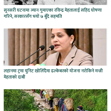
सुनसरी घटनामा ज्यान गुमाएका रविन्द्र मेहतालाई सहिद घोषणा
गरिने, सरकारसँग भयो ७ बुँदे सहमति
लहानमा ट्रमा युनिट खोलिँदैमा ढल्केबरको योजना नरोकिने मन्त्री
मेहताको दाबी