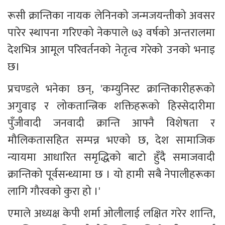
रूसी क्रान्तिका नायक लेनिनको जन्मजयन्तीको अवसर 
पारेर स्थापना गरिएको नेकपाले ७३ वर्षको अन्तरालमा 
देशभित्र आमूल परिवर्तनको नेतृत्व गरेको उनको भनाइ 
छ। 
प्रचण्डले भनेका छन्, 'कम्युनिस्ट क्रान्तिकारीहरूको 
अगुवाइ र लोकतान्त्रिक शक्तिहरूको हिस्सेदारीमा 
पुँजीवादी जनवादी क्रान्ति आफ्नै विशेषता र 
मौलिकतासहित सम्पन्न भएको छ, देश सामाजिक 
न्यायमा आधारित समृद्धिको बाटो हुँदै समाजवादी 
क्रान्तिको पूर्वसन्ध्यामा छ । यो हामी सबै नेपालीहरूका 
लागि गौरवको कुरा हो ।'
एमाले अध्यक्ष केपी शर्मा ओलीलाई लक्षित गरेर शान्ति, 