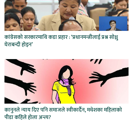
कांग्रेसको सरकारमाथि कडा प्रहार : ‘प्रधानमन्त्रीलाई प्रश्न सोध्नु
घेराबन्दी होइन’
कानुनले न्याय दिए पनि समाजले स्वीकार्दैन, मधेशका महिलाको
पीडा कहिले होला अन्त्य?