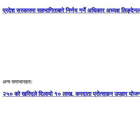
प्रदेश सरकारमा सहभागिताबारे निर्णय गर्ने अधिकार अध्यक्ष लिङ्देन
अन्य समाचारहरु:
२५० को खरिदले दिलायो १० लाख, करदाता प्रोत्साहन उपहार योजना