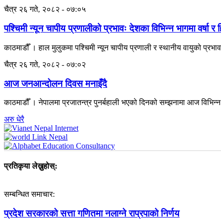
चैत्र २६ गते, २०८२ - ०७:०५
पश्चिमी न्यून चापीय प्रणालीको प्रभावः देशका विभिन्न भागमा वर्षा र
काठमाडौँ । हाल मुलुकमा पश्चिमी न्यून चापीय प्रणाली र स्थानीय वायुको प्रभा
चैत्र २६ गते, २०८२ - ०७:०२
आज जनआन्दोलन दिवस मनाइँदै
काठमाडौँ । नेपालमा प्रजातन्त्र पुनर्बहाली भएको दिनको सम्झनामा आज विभिन
अरु धेरै
प्रतिकृया लेख्नुहोस्:
सम्बन्धित समाचार:
प्रदेश सरकारको सत्ता गणितमा नलाग्ने राप्रपाको निर्णय