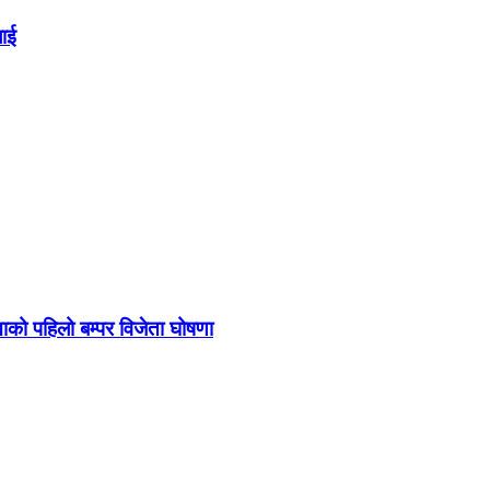
लाई
को पहिलो बम्पर विजेता घोषणा