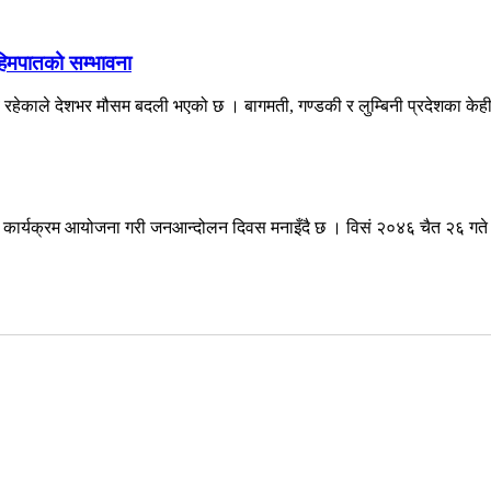
 हिमपातको सम्भावना
व रहेकाले देशभर मौसम बदली भएको छ । बागमती, गण्डकी र लुम्बिनी प्रदेशका केही
्न कार्यक्रम आयोजना गरी जनआन्दोलन दिवस मनाइँदै छ । विसं २०४६ चैत २६ गते 