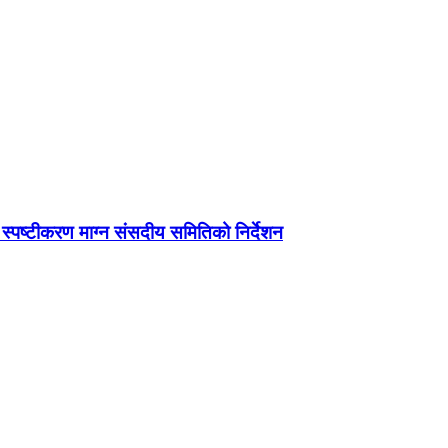
ग स्पष्टीकरण माग्न संसदीय समितिको निर्देशन