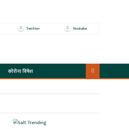
Twitter
Youtube
कोरोना विषेश