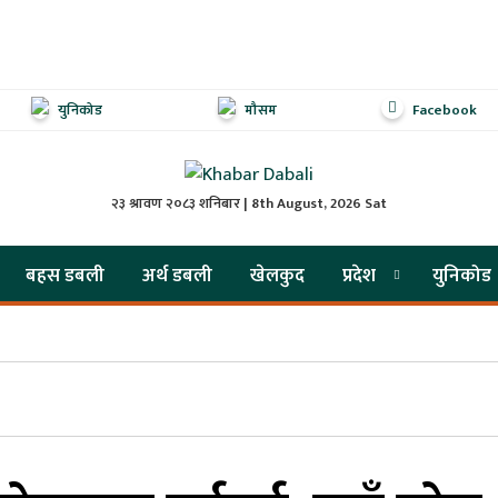
युनिकोड
मौसम
Facebook
२३ श्रावण २०८३ शनिबार | 8th August, 2026 Sat
बहस डबली
अर्थ डबली
खेलकुद
प्रदेश
युनिकोड