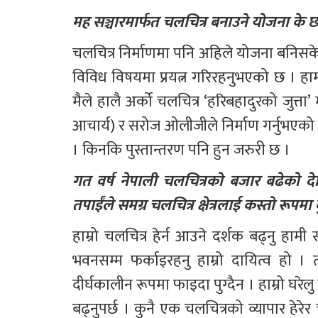
मह सञ्चारमार्फत चलचित्र बनाउने योजना के 
चलचित्र निर्माणमा पनि अहिले योजना बनिसकेक
विविध विषयमा प्रयत्न गरिरहनुभएको छ । हामी
मैले हालै अर्को चलचित्र ‘हरिबहादुरको जुत्
आचार्य) र सरोज ओलीजीले निर्माण गर्नुभएको छ
। किनकि पुस्तान्तरण पनि हुन जरुरी छ । 
गत वर्ष नेपाली चलचित्रको बजार बढेको देखिय
तपाईंले समग्र चलचित्र क्षेत्रलाई कस्तो रूपमा
हाम्रो चलचित्र हेर्न आउने दर्शक बढ्नु हा
भवनसम्म फर्काइरहनु हाम्रो दायित्व हो । तर
दीर्घकालीन रूपमा फाइदा पुग्दैन । हाम्रो घरेलु
बढ्नुपर्छ । कुनै एक चलचित्रको व्यापार हेर