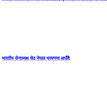
भारतीय सेनाध्यक्ष सेठ नेपाल भ्रमणमा आउँदै