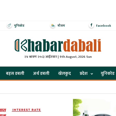
युनिकोड
मौसम
Facebook
२४ श्रावण २०८३ आईतवार | 9th August, 2026 Sun
बहस डबली
अर्थ डबली
खेलकुद
प्रदेश
युनिकोड