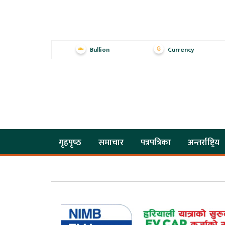
Bullion
Currency
गृहपृष्‍ठ
समाचार
पत्रपत्रिका
अन्तर्राष्ट्रिय