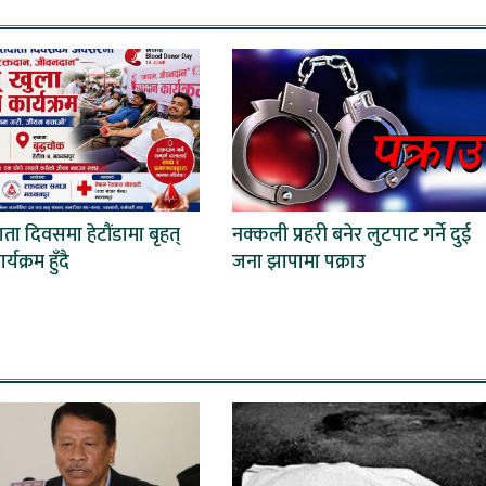
दाता दिवसमा हेटौंडामा बृहत्
नक्कली प्रहरी बनेर लुटपाट गर्ने दुई
्यक्रम हुँदै
जना झापामा पक्राउ