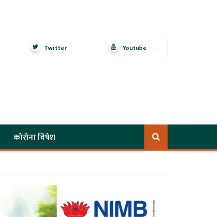
Twitter
Youtube
कोरोना विषेश