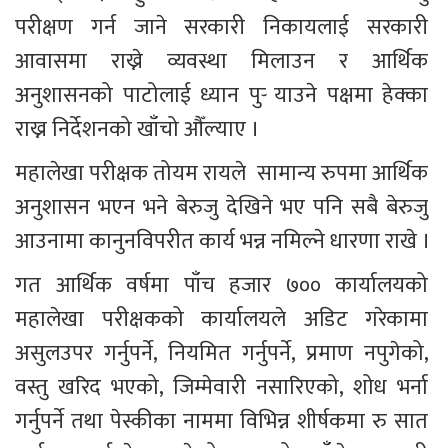
परीक्षण गर्न जाने सरकारी निकायलाई सरकारी 
आवासमा राख्ने व्यवस्था मिलाउन र आर्थिक 
अनुशासनको पाटोलाई ध्यान पुर्‍ याउने पक्षमा हेक्का 
राख्न निर्देशनको खाँचो औँल्याए ।
महालेखा परीक्षक तोयम रायले  सामान्य रुपमा आर्थिक 
अनुशासन भएन भने बेरुजु देखिने भए पनि सबै बेरुजु 
आउनामा कानुनविपरीत कार्य भन्न नमिल्ने धारणा राखे ।
गत आर्थिक वर्षमा पाँच हजार ७०० कार्यालयको 
महालेखा परीक्षकको कार्यालयले अडिट गरेकामा 
असुलउपर गर्नुपर्ने, नियमित गर्नुपर्ने, प्रमाण नपुगेको, 
वस्तु खरिद भएको, जिम्मेवारी नसारिएको, शोध भर्ना 
गर्नुपर्ने तथा पेस्कीका नाममा विभिन्न शीर्षकमा रु सात 