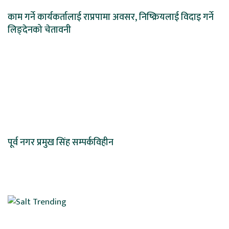
काम गर्ने कार्यकर्तालाई राप्रपामा अवसर, निष्क्रियलाई विदाइ गर्ने
लिङ्देनको चेतावनी
पूर्व नगर प्रमुख सिंह सम्पर्कविहीन