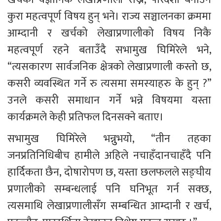
कुरा महत्वपूर्ण विषय हुन् भने। राज्य सञ्चालनका क्रममा 
आम्दानी र खर्चको लेखाप्रणालीको विषय निकै 
महत्वपूर्ण रहने बताउँदै सभामुख घिमिरेले भने, 
“त्यसकारण सार्वजनिक क्षेत्रको लेखाप्रणाली कस्तो छ, 
कसरी व्यवस्थित गर्ने रु त्यसमा समस्याहरु के हुन् ?” 
उनले कसरी समाधान गर्ने भन्ने विषयमा यस्ता 
कार्यक्रमले केही प्रतिफल दिनसक्ने बताए।
सभामुख घिमिरेले भन्नुुभयो, “तीन तहका 
जनप्रतिनिधिबीच हामीले अहिले नचाहँदानचाहँदै पनि 
हार्दिकता छैन, दोषारोपण छ, यस्ता छलफलले सङ्घीय 
प्रणालीको सम्बन्धलाई पनि घनिभूत गर्न सक्छ, 
त्यसमाथि लेखाप्रणालीसँग सम्बन्धित आम्दानी र खर्च, 