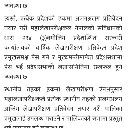
व्यवस्था छ ।
त्यस्तै, प्रत्येक प्रदेशको हकमा अलगअलग प्रतिवेदन 
तयार गरी महालेखापरीक्षकले नेपालको संविधानको 
धारा २९४ (३)बमोजिम प्रदेशस्थित सरकारी 
कार्यालयको वार्षिक लेखापरीक्षण प्रतिवेदन प्रदेश 
प्रमुखसमक्ष पेस गर्ने र मुख्यमन्त्रीमार्फत प्रदेशसभामा 
पेस भई प्रदेशसभाको लेखासमितिमा छलफल हुने 
व्यवस्था छ ।
स्थानीय तहको हकमा लेखापरीक्षण ऐनअनुसार 
महालेखापरीक्षकले प्रत्येक स्थानीय तहको अलगअलग 
अन्तिम लेखापरीक्षण प्रतिवेदन तयार गरी पालिका 
प्रमुखलाई उपलब्ध गराउने र पालिकाको सभामा प्रस्तुत 