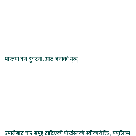
भारतमा बस दुर्घटना, आठ जनाको मृत्यु
एमालेबाट चार समूह टाढिएको पोखरेलको स्वीकारोक्ति, ‘पपुलिज्म’