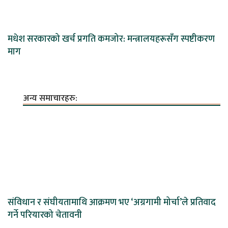
मधेश सरकारको खर्च प्रगति कमजोर: मन्त्रालयहरूसँग स्पष्टीकरण
माग
अन्य समाचारहरु:
संविधान र संघीयतामाथि आक्रमण भए ‘अग्रगामी मोर्चा’ले प्रतिवाद
गर्ने परियारको चेतावनी