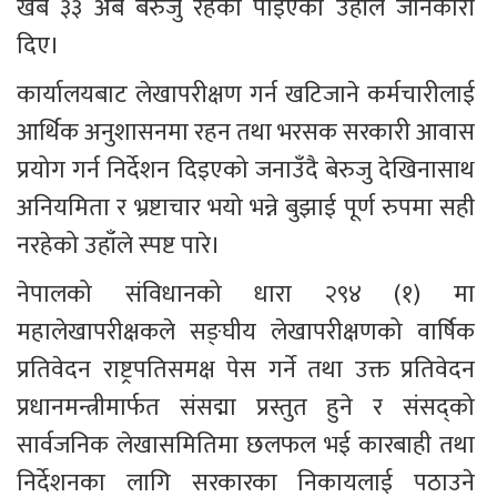
खर्ब ३३ अर्ब बेरुजु रहेको पाइएको उहाँले जानकारी 
दिए।
कार्यालयबाट लेखापरीक्षण गर्न खटिजाने कर्मचारीलाई 
आर्थिक अनुशासनमा रहन तथा भरसक सरकारी आवास 
प्रयोग गर्न निर्देशन दिइएको जनाउँदै बेरुजु देखिनासाथ 
अनियमिता र भ्रष्टाचार भयो भन्ने बुझाई पूर्ण रुपमा सही 
नरहेको उहाँले स्पष्ट पारे।
नेपालको संविधानको धारा २९४ (१) मा 
महालेखापरीक्षकले सङ्घीय लेखापरीक्षणको वार्षिक 
प्रतिवेदन राष्ट्रपतिसमक्ष पेस गर्ने तथा उक्त प्रतिवेदन 
प्रधानमन्त्रीमार्फत संसद्मा प्रस्तुत हुने र संसद्को 
सार्वजनिक लेखासमितिमा छलफल भई कारबाही तथा 
निर्देशनका लागि सरकारका निकायलाई पठाउने 