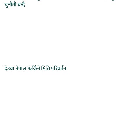
चुनौती बन्दै
देउवा नेपाल फर्किने मिति परिवर्तन