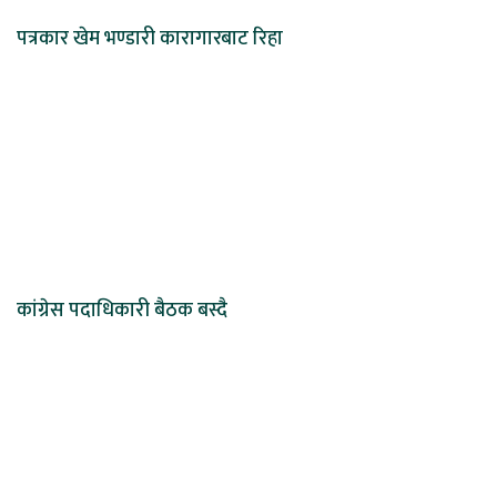
पत्रकार खेम भण्डारी कारागारबाट रिहा
कांग्रेस पदाधिकारी बैठक बस्दै