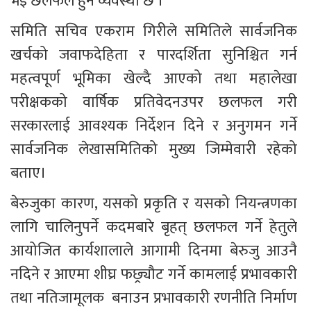
भई छलफल हुने व्यवस्था छ ।
समिति सचिव एकराम गिरीले समितिले सार्वजनिक 
खर्चको जवाफदेहिता र पारदर्शिता सुनिश्चित गर्न 
महत्वपूर्ण भूमिका खेल्दै आएको तथा महालेखा 
परीक्षकको वार्षिक प्रतिवेदनउपर छलफल गरी 
सरकारलाई आवश्यक निर्देशन दिने र अनुगमन गर्ने 
सार्वजनिक लेखासमितिको मुख्य जिम्मेवारी रहेको 
बताए।
बेरुजुका कारण, यसको प्रकृति र यसको नियन्त्रणका 
लागि चालिनुपर्ने कदमबारे बृहत् छलफल गर्ने हेतुले 
आयोजित कार्यशालाले आगामी दिनमा बेरुजु आउनै 
नदिने र आएमा शीघ्र फछ्र्यौट गर्ने कामलाई प्रभावकारी 
तथा नतिजामूलक  बनाउन प्रभावकारी रणनीति निर्माण 