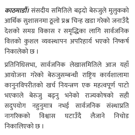
काठमाडौँ।
 संसदीय समितिले बढ्दो बेरुजुले मुलुकको 
आर्थिक सुशासनमा ठूलो प्रश्न चिन्ह खडा गरेको जनाउँदै 
देशको समग्र विकास र समृद्धिका लागि सार्वजनिक 
वित्तको कुशल व्यवस्थापन अपरिहार्य भएको निष्कर्ष 
निकालेको छ ।
प्रतिनिधिसभा, सार्वजनिक लेखासमितिले आज यहाँ 
आयोजना गरेको बेरुजुसम्बन्धी राष्ट्रिय कार्यशालामा 
कानुनविपरीतको खर्च नियन्त्रण एक महत्वपूर्ण पाटो 
भएकाले बेरुजु बढ्नु भनेको राज्यकोषको सही 
सदुपयोग नहुनुमात्र नभई सार्वजनिक संस्थाप्रति 
नागरिकको विश्वास घटाउँदै लैजाने निचोड 
निकालिएको छ ।