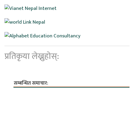
प्रतिकृया लेख्नुहोस्:
सम्बन्धित समाचार: