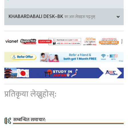
KHABARDABALI DESK–BK
का अरु लेखहरु पढ्नुस्
प्रतिकृया लेख्नुहोस्:
सम्बन्धित समाचार: