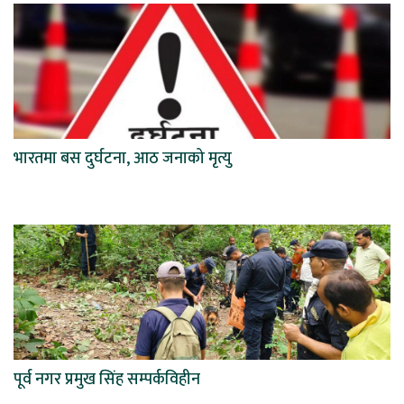
भारतमा बस दुर्घटना, आठ जनाको मृत्यु
पूर्व नगर प्रमुख सिंह सम्पर्कविहीन