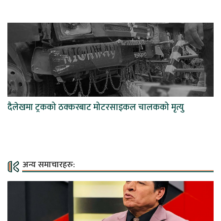
दैलेखमा ट्रकको ठक्करबाट मोटरसाइकल चालकको मृत्यु
अन्य समाचारहरु: