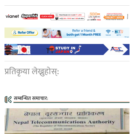
प्रतिकृया लेख्नुहोस्:
सम्बन्धित समाचार: