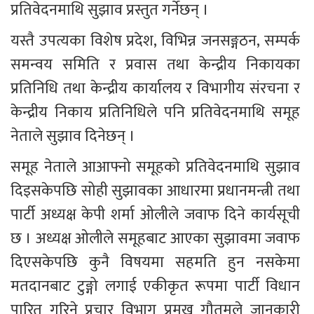
प्रतिवेदनमाथि सुझाव प्रस्तुत गर्नेछन् ।
यस्तै उपत्यका विशेष प्रदेश, विभिन्न जनसङ्गठन, सम्पर्क 
समन्वय समिति र प्रवास तथा केन्द्रीय निकायका 
प्रतिनिधि तथा केन्द्रीय कार्यालय र विभागीय संरचना र 
केन्द्रीय निकाय प्रतिनिधिले पनि प्रतिवेदनमाथि समूह 
नेताले सुझाव दिनेछन् ।
समूह नेताले आआफ्नो समूहको प्रतिवेदनमाथि सुझाव 
दिइसकेपछि सोही सुझावका आधारमा प्रधानमन्त्री तथा 
पार्टी अध्यक्ष केपी शर्मा ओलीले जवाफ दिने कार्यसूची 
छ । अध्यक्ष ओलीले समूहबाट आएका सुझावमा जवाफ 
दिएसकेपछि कुनै विषयमा सहमति हुन नसकेमा 
मतदानबाट टुङ्गो लगाई एकीकृत रूपमा पार्टी विधान 
पारित गरिने प्रचार विभाग प्रमुख गौतमले जानकारी 