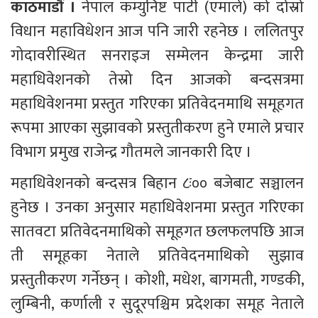
काठमाडौं ।
 नेपाल कम्युनिष्ट पार्टी (एमाले) को दोस्रो 
विधान महाविधेशन आज पनि जारी रहनेछ । ललितपुर 
गोदावरीस्थित सनराइज सम्मेलन केन्द्रमा जारी 
महाधिवेशनको तेस्रो दिन आजको बन्दसत्रमा 
महाधिवेशनमा प्रस्तुत गरिएका प्रतिवेदनमाथि समूहगत 
रूपमा आएका सुझावको प्रस्तुतीकरण हुने एमाले प्रचार 
विभाग प्रमुख राजेन्द्र गौतमले जानकारी दिए ।
महाधिवेशनको बन्दसत्र बिहान ८ः०० बजेबाट सञ्चालन 
हुनेछ । उनका अनुसार महाधिवेशनमा प्रस्तुत गरिएका 
सातवटा प्रतिवेदनमाथिको समूहगत छलफलपछि आज 
ती समूहका नेताले प्रतिवेदनमाथिको सुझाव 
प्रस्तुतीकरण गर्नेछन् । कोशी, मधेश, बागमती, गण्डकी, 
लुम्बिनी, कर्णाली र सुदूरपश्चिम प्रदेशका समूह नेताले 