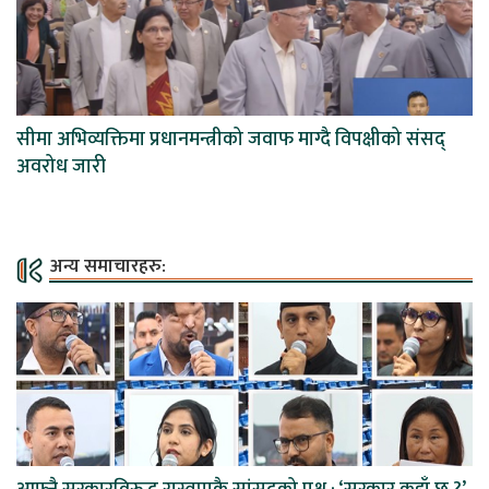
सीमा अभिव्यक्तिमा प्रधानमन्त्रीको जवाफ माग्दै विपक्षीको संसद्
अवरोध जारी
अन्य समाचारहरु: