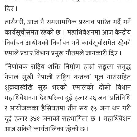
दिए ।
त्यसैगरी, आज नै समसामयिक प्रस्ताव पारित गर्दै गर्ने 
कार्यसूचीसमेत रहेको छ । महाधिवेशनमा आज केन्द्रीय 
निर्वाचन आयोगको निर्वाचन गर्ने कार्यसूचीसमेत रहेको 
एमाले प्रचार विभाग प्रमुख गौतमले जानकारी दिए ।
‘निर्णायक राष्ट्रिय शक्ति निर्माण हाम्रो सङ्कल्प समृद्ध 
नेपाल सुखी नेपाली राष्ट्रिय गन्तव्य’ मूल नारासहित 
शुक्रबारदेखि सुरु भएको एमालेको दोस्रो विधान 
महाधिवेशनमा देशभरिका दुई हजार २६ जना प्रतिनिधि 
र आयोजकका हैसियतमा तीन सय १५ जना थप गरी 
दुई हजार ३४१ जनाको सहभागिता छ । महाधिवेशन 
आज सकिने कार्यतालिका रहेको छ ।