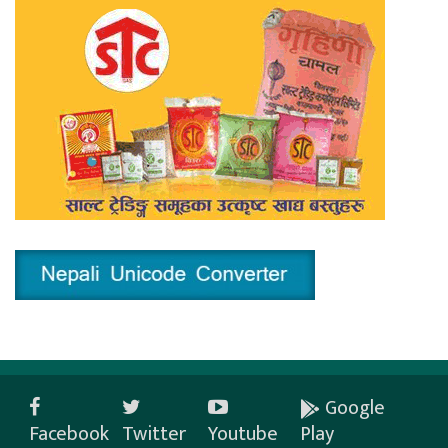
Google
Facebook
Twitter
Youtube
Play