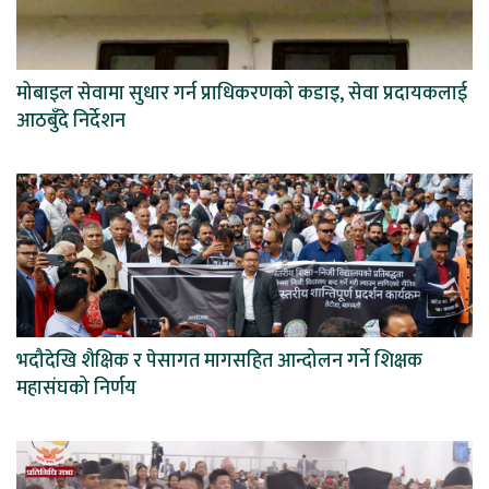
मोबाइल सेवामा सुधार गर्न प्राधिकरणको कडाइ, सेवा प्रदायकलाई
आठबुँदे निर्देशन
भदौदेखि शैक्षिक र पेसागत मागसहित आन्दोलन गर्ने शिक्षक
महासंघको निर्णय