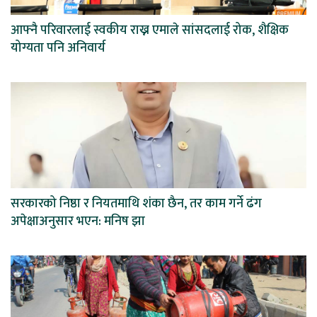
आफ्नै परिवारलाई स्वकीय राख्न एमाले सांसदलाई रोक, शैक्षिक
योग्यता पनि अनिवार्य
सरकारको निष्ठा र नियतमाथि शंका छैन, तर काम गर्ने ढंग
अपेक्षाअनुसार भएन: मनिष झा