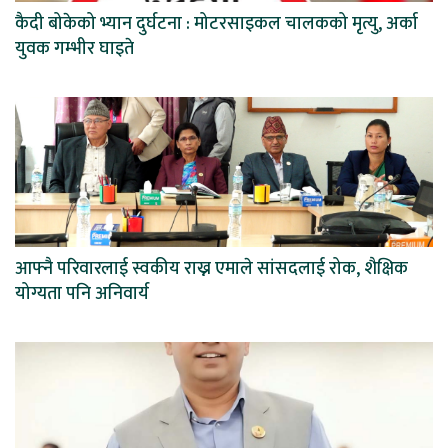
कैदी बोकेको भ्यान दुर्घटना : मोटरसाइकल चालकको मृत्यु, अर्का
युवक गम्भीर घाइते
आफ्नै परिवारलाई स्वकीय राख्न एमाले सांसदलाई रोक, शैक्षिक
योग्यता पनि अनिवार्य