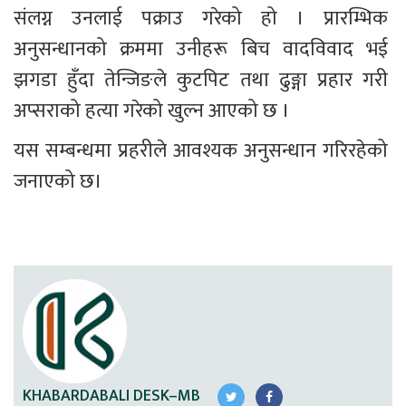
संलग्न उनलाई पक्राउ गरेको हो । प्रारम्भिक 
अनुसन्धानको क्रममा उनीहरू बिच वादविवाद भई 
झगडा हुँदा तेन्जिङले कुटपिट तथा ढुङ्गा प्रहार गरी 
अप्सराको हत्या गरेको खुल्न आएको छ ।
यस सम्बन्धमा प्रहरीले आवश्यक अनुसन्धान गरिरहेको 
जनाएको छ।
KHABARDABALI DESK–MB