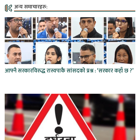
अन्य समाचारहरु:
आफ्नै सरकारविरुद्ध रास्वपाकै सांसदको प्रश्न : ‘सरकार कहाँ छ ?’