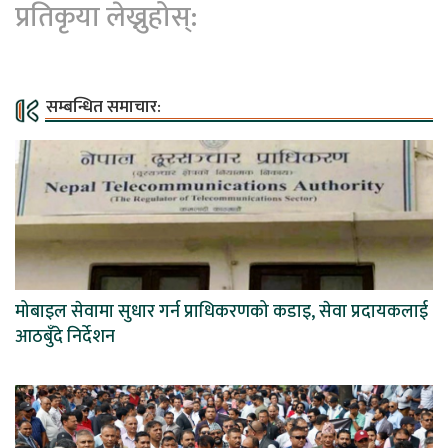
प्रतिकृया लेख्नुहोस्:
सम्बन्धित समाचार:
मोबाइल सेवामा सुधार गर्न प्राधिकरणको कडाइ, सेवा प्रदायकलाई
आठबुँदे निर्देशन