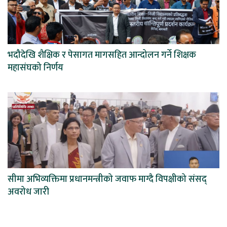
भदौदेखि शैक्षिक र पेसागत मागसहित आन्दोलन गर्ने शिक्षक
महासंघको निर्णय
सीमा अभिव्यक्तिमा प्रधानमन्त्रीको जवाफ माग्दै विपक्षीको संसद्
अवरोध जारी