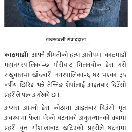
खबरडबली संवाददाता
काठमाडौं। 
 आफ्नै श्रीमतीको हत्या आरोपमा  काठमाडौं 
महानगरपालिका–७ गौरीघाट मिलनचोक डेरा गरी 
संखुवासभा खाँदबारी नगरपालिका–६ घर भएका ३५ 
वर्षीय छिरिङ भन्ने तेन्जिङ शेर्पालाई आइतबार दिउँसो 
प्रहरीले पक्राउ गरेको छ ।
अप्सरा आफ्नो डेरा कोठामा आइतबार दिउँसो मृत 
अवस्थामा फेला परेको घटनाको अनुसन्धानको क्रममा 
प्रहरी वृत्त गौशालाबाट खटिएको प्रहरीले घटनामा 