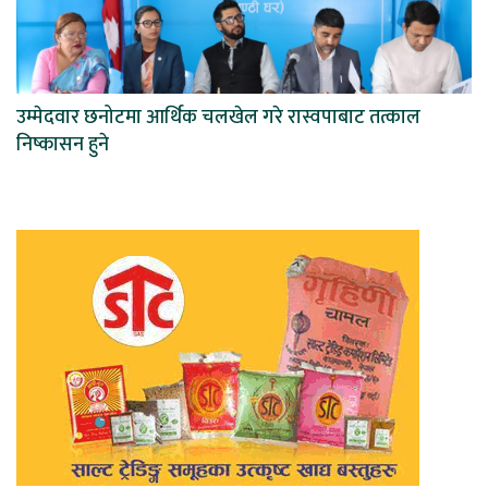
उम्मेदवार छनोटमा आर्थिक चलखेल गरे रास्वपाबाट तत्काल
निष्कासन हुने