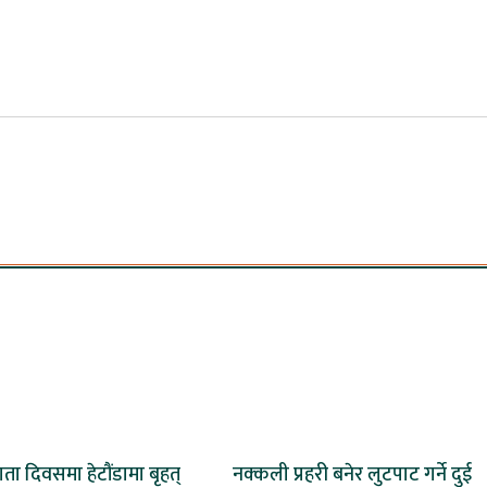
दाता दिवसमा हेटौंडामा बृहत्
नक्कली प्रहरी बनेर लुटपाट गर्ने दुई