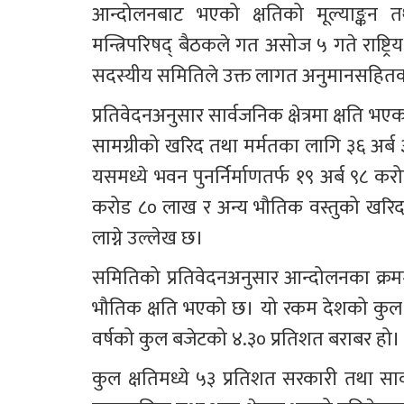
आन्दोलनबाट भएको क्षतिको मूल्याङ्कन तथ
मन्त्रिपरिषद् बैठकले गत असोज ५ गते राष्
सदस्यीय समितिले उक्त लागत अनुमानसहितको
प्रतिवेदनअनुसार सार्वजनिक क्षेत्रमा क्षति भ
सामग्रीको खरिद तथा मर्मतका लागि ३६ अर्ब
यसमध्ये भवन पुनर्निर्माणतर्फ १९ अर्ब ९८ 
करोड ८० लाख र अन्य भौतिक वस्तुको खरिद 
लाग्ने उल्लेख छ।
समितिको प्रतिवेदनअनुसार आन्दोलनका क्रम
भौतिक क्षति भएको छ। यो रकम देशको कुल गार
वर्षको कुल बजेटको ४.३० प्रतिशत बराबर हो।
कुल क्षतिमध्ये ५३ प्रतिशत सरकारी तथा सार्वज