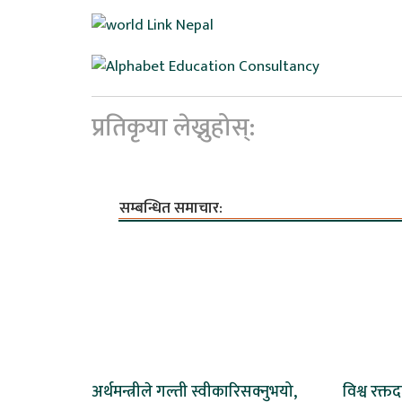
प्रतिकृया लेख्नुहोस्:
सम्बन्धित समाचार:
अर्थमन्त्रीले गल्ती स्वीकारिसक्नुभयो,
विश्व रक्त