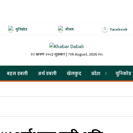
युनिकोड
मौसम
Facebook
२२ श्रावण २०८३ शुक्रबार | 7th August, 2026 Fri
बहस डबली
अर्थ डबली
खेलकुद
प्रदेश
युनिकोड