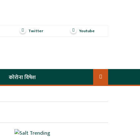
Twitter
Youtube
कोरोना विषेश