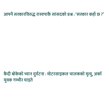
आफ्नै सरकारविरुद्ध रास्वपाकै सांसदको प्रश्न : ‘सरकार कहाँ छ ?’
कैदी बोकेको भ्यान दुर्घटना : मोटरसाइकल चालकको मृत्यु, अर्का
युवक गम्भीर घाइते