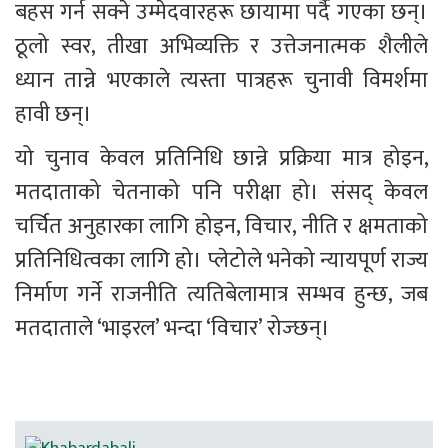
बहस गर्न सक्ने उम्मेदवारहरू छायामा पर्दै गएका छन्। 
ठूलो स्वर, तीखा अभिव्यक्ति र उत्तेजनात्मक शैलीले 
ध्यान तान्ने भएकाले त्यस्ता पात्रहरू चुनावी विमर्शमा 
हावी छन्।
यो चुनाव केवल प्रतिनिधि छान्ने प्रक्रिया मात्र होइन, 
मतदाताको चेतनाको पनि परीक्षा हो। संसद् केवल 
चर्चित अनुहारका लागि होइन, विचार, नीति र क्षमताको 
प्रतिनिधित्वका लागि हो। प्लेटोले भनेको न्यायपूर्ण राज्य 
निर्माण गर्ने राजनीति त्यतिबेलामात्र सम्भव हुन्छ, जब 
मतदाताले ‘भाइरल’ भन्दा ‘विचार’ रोज्छन्।