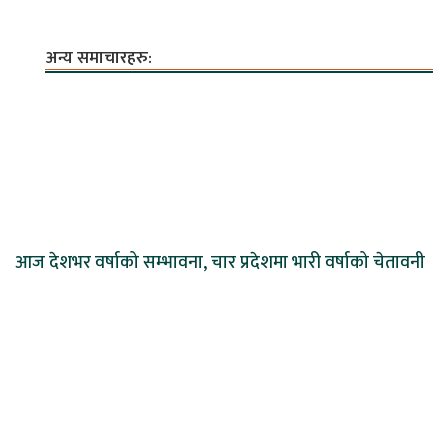
अन्य समाचारहरु:
आज देशभर वर्षाको सम्भावना, चार प्रदेशमा भारी वर्षाको चेतावनी