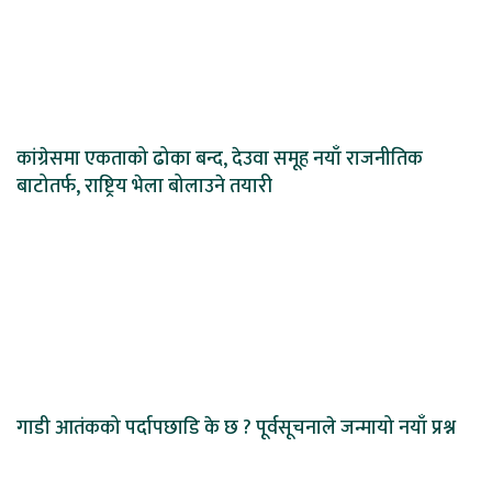
कांग्रेसमा एकताको ढोका बन्द, देउवा समूह नयाँ राजनीतिक
बाटोतर्फ, राष्ट्रिय भेला बोलाउने तयारी
गाडी आतंकको पर्दापछाडि के छ ? पूर्वसूचनाले जन्मायो नयाँ प्रश्न