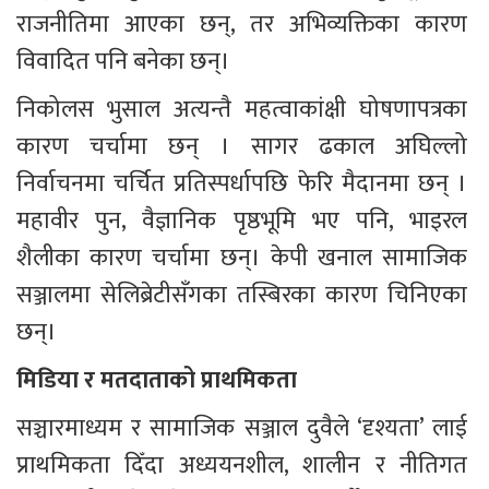
राजनीतिमा आएका छन्, तर अभिव्यक्तिका कारण 
विवादित पनि बनेका छन्।
निकोलस भुसाल अत्यन्तै महत्वाकांक्षी घोषणापत्रका 
कारण चर्चामा छन् । सागर ढकाल अघिल्लो 
निर्वाचनमा चर्चित प्रतिस्पर्धापछि फेरि मैदानमा छन् । 
महावीर पुन, वैज्ञानिक पृष्ठभूमि भए पनि, भाइरल 
शैलीका कारण चर्चामा छन्। केपी खनाल सामाजिक 
सञ्जालमा सेलिब्रेटीसँगका तस्बिरका कारण चिनिएका 
छन्।
मिडिया र मतदाताको प्राथमिकता
सञ्चारमाध्यम र सामाजिक सञ्जाल दुवैले ‘दृश्यता’ लाई 
प्राथमिकता दिँदा अध्ययनशील, शालीन र नीतिगत 