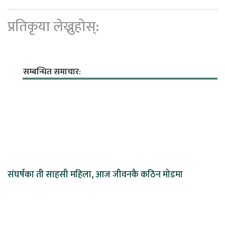
प्रतिकृया लेख्नुहोस्:
सम्बन्धित समाचार:
संघर्षका ती साहसी महिला, आज जीवनकै कठिन मोडमा