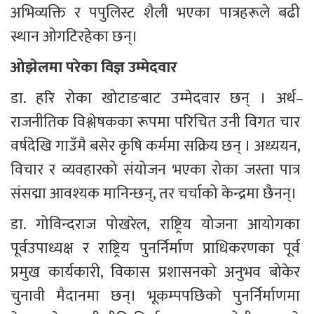
अभिव्यक्ति र पपुलिस्ट शैली भएका पात्रहरूले बढी 
स्थान ओगटिरहेका छन्।
ओझेलमा परेका विज्ञ उम्मेदवार
डा. हरि रोका खोटाङबाट उम्मेदवार छन् । अर्थ–
राजनीतिक विश्लेषकका रूपमा परिचित उनी विगत चार 
वर्षदेखि गाउँमै बसेर कृषि कर्ममा सक्रिय छन् । अध्ययन, 
विचार र व्यवहारको संयोजन भएका रोका जस्ता पात्र 
संसद्मा आवश्यक मानिन्छन्, तर चर्चाको केन्द्रमा छैनन्।
डा. गोविन्दराज पोखरेल, राष्ट्रिय योजना आयोगका 
पूर्वउपाध्यक्ष र राष्ट्रिय पुनर्निर्माण प्राधिकरणका पूर्व 
प्रमुख कार्यकारी, विकास प्रशासनको अनुभव बोकेर 
चुनावी मैदानमा छन्। भूकम्पपछिको पुनर्निर्माणमा 