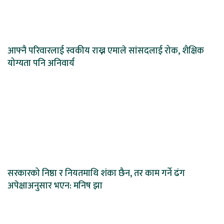
आफ्नै परिवारलाई स्वकीय राख्न एमाले सांसदलाई रोक, शैक्षिक
योग्यता पनि अनिवार्य
सरकारको निष्ठा र नियतमाथि शंका छैन, तर काम गर्ने ढंग
अपेक्षाअनुसार भएन: मनिष झा