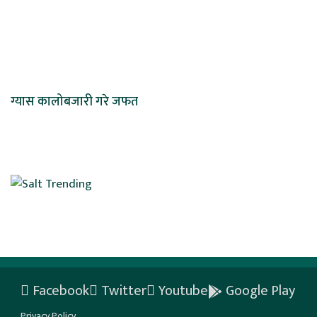
ग्यास कालोबजारी गरे जफत
Facebook
Twitter
Youtube
Google Play
Privacy Policy