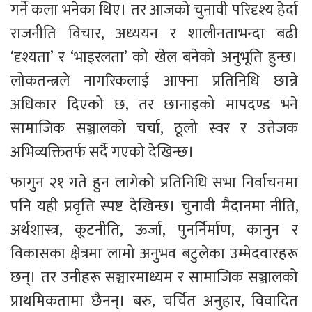
गर्ने कला भनेका थिए। तर आजको चुनावी परिदृश्य हेर्दा 
राजनीति विचार, अध्ययन र शालीनताभन्दा बढी 
‘दृश्यता’ र ‘भाइरलता’ को खेल बनेको अनुभूति हुन्छ। 
लोकतन्त्रले नागरिकलाई आफ्ना प्रतिनिधि छान्ने 
अधिकार दिएको छ, तर छानाइको मापदण्ड भने 
सामाजिक सञ्जालको चर्चा, ठूलो स्वर र उत्तेजक 
अभिव्यक्तितर्फ सर्दै गएको देखिन्छ।
फागुन २१ गते हुन लागेको प्रतिनिधि सभा निर्वाचनमा 
पनि यही प्रवृत्ति स्पष्ट देखिन्छ। चुनावी मैदानमा नीति, 
अर्थशास्त्र, कूटनीति, ऊर्जा, पुनर्निर्माण, कानुन र 
विकासका क्षेत्रमा लामो अनुभव बटुलेका उम्मेदवारहरू 
छन्। तर उनीहरू सञ्चारमाध्यम र सामाजिक सञ्जालको 
प्राथमिकतामा छैनन्। बरु, चर्चित अनुहार, विवादित 