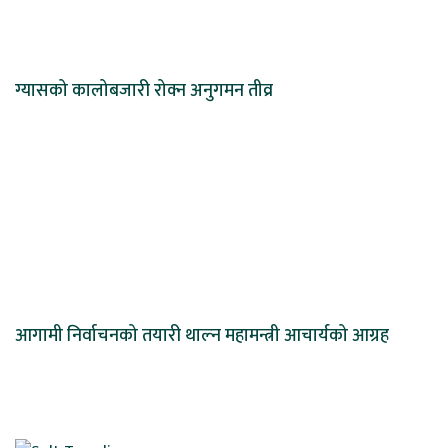
ग्यासको कालोबजारी रोक्न अनुगमन तीव्र
आगामी निर्वाचनको तयारी थाल्न महामन्त्री आचार्यको आग्रह