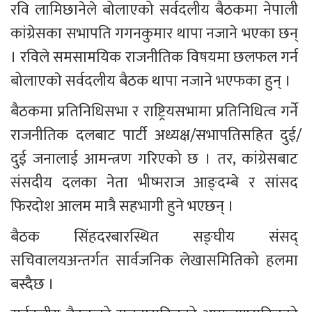
रवि लामिछानेले बोलाएको सर्वदलीय बैठकमा नेपाली 
कांग्रेसका सभापति गगनकुमार थापा नजाने भएका छन् 
। रविले समसामयिक राजनीतिक विषयमा छलफल गर्न 
बोलाएकाे सर्वदलीय बैठक थापा नजाने भएफका हुन् ।
बैठकमा प्रतिनिधिसभा र राष्ट्रियसभामा प्रतिनिधित्व गर्ने 
राजनीतिक दलबाट पार्टी अध्यक्ष/सभापतिसहित दुई/
दुई जनालाई आमन्त्रण गरिएको छ । तर, कांग्रेसबाट 
संसदीय दलका नेता भीष्मराज आङ्दम्बे र सांसद 
फिरदोश आलम मात्रै सहभागी हुने भएछन् ।
बैठक सिंहदरबारस्थित सङ्घीय संसद् 
सचिवालयअन्तर्गत सार्वजनिक लेखासमितिको हलमा 
बस्दैछ ।