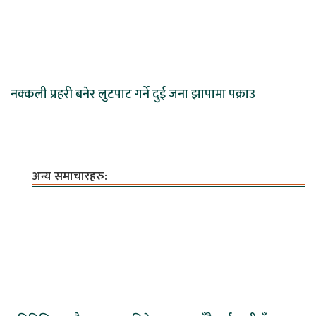
नक्कली प्रहरी बनेर लुटपाट गर्ने दुई जना झापामा पक्राउ
अन्य समाचारहरु: