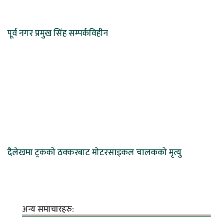
पूर्व नगर प्रमुख सिंह सम्पर्कविहीन
दैलेखमा ट्रकको ठक्करबाट मोटरसाइकल चालकको मृत्यु
अन्य समाचारहरु: