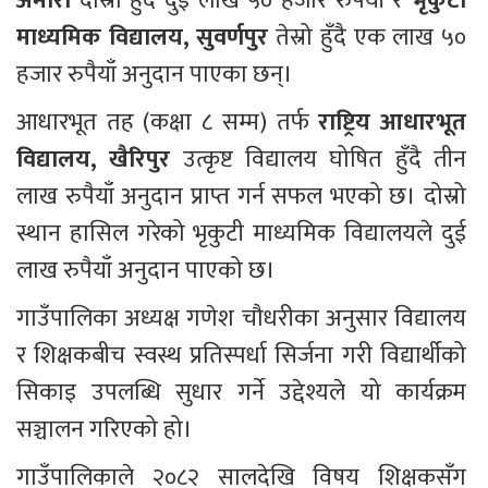
अमौरा
 दोस्रो हुँदै दुई लाख ५० हजार रुपैयाँ र 
भृकुटी 
माध्यमिक विद्यालय, सुवर्णपुर
 तेस्रो हुँदै एक लाख ५० 
हजार रुपैयाँ अनुदान पाएका छन्।
आधारभूत तह (कक्षा ८ सम्म) तर्फ 
राष्ट्रिय आधारभूत 
विद्यालय, खैरिपुर
 उत्कृष्ट विद्यालय घोषित हुँदै तीन 
लाख रुपैयाँ अनुदान प्राप्त गर्न सफल भएको छ। दोस्रो 
स्थान हासिल गरेको भृकुटी माध्यमिक विद्यालयले दुई 
लाख रुपैयाँ अनुदान पाएको छ।
गाउँपालिका अध्यक्ष गणेश चौधरीका अनुसार विद्यालय 
र शिक्षकबीच स्वस्थ प्रतिस्पर्धा सिर्जना गरी विद्यार्थीको 
सिकाइ उपलब्धि सुधार गर्ने उद्देश्यले यो कार्यक्रम 
सञ्चालन गरिएको हो।
गाउँपालिकाले २०८२ सालदेखि विषय शिक्षकसँग 