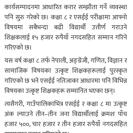
कार्यसम्पादनमा आधारित करार सम्झौता गर्ने व्यवस्था 
पनि सुरु गरेको छ। कक्षा ८ र एसईई परीक्षामा आफ्नो 
विषयमा सबैभन्दा बढी विद्यार्थी उत्तीर्ण गराउने 
शिक्षकलाई १५ हजार रुपैयाँ नगदसहित सम्मान गरिने 
गरिएको छ।
यस वर्ष कक्षा ८ तर्फ नेपाली, अङ्ग्रेजी, गणित, विज्ञान र 
सामाजिक विषयका उत्कृष्ट शिक्षकहरूलाई पुरस्कृत 
गरिएको छ भने एसईई नतिजाका आधारमा पनि विभिन्न 
विषयका उत्कृष्ट शिक्षकहरू सम्मानित भएका छन्।
त्यसैगरी, गाउँपालिकाभित्र एसईई र कक्षा ८ मा उत्कृष्ट 
अंक ल्याउने तीन–तीन जना विद्यार्थीलाई क्रमशः पाँच 
हजार ५००, चार हजार र तीन हजार रुपैयाँ नगदसहित 