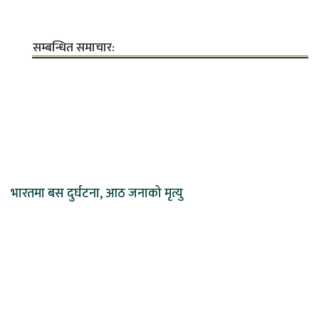
सम्बन्धित समाचार:
भारतमा बस दुर्घटना, आठ जनाको मृत्यु