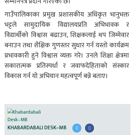
सम्मानपत्र प्रदान गरिएको छ।
गाउँपालिकाका प्रमुख प्रशासकीय अधिकृत भानुभक्त 
भट्टले सामुदायिक विद्यालयप्रति अभिभावक र 
विद्यार्थीको विश्वास बढाउन, शिक्षकलाई थप जिम्मेवार 
बनाउन तथा शैक्षिक गुणस्तर सुधार गर्न यस्तो कार्यक्रम 
प्रभावकारी हुने विश्वास व्यक्त गरे। उनले शिक्षा क्षेत्रमा 
सकारात्मक प्रतिस्पर्धा र जवाफदेहिताको संस्कार 
विकास गर्न यो अभियान महत्वपूर्ण बन्ने बताए।
KHABARDABALI DESK–MB