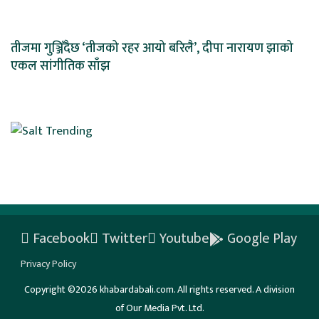
तीजमा गुञ्जिँदैछ ‘तीजको रहर आयो बरिलै’, दीपा नारायण झाको
एकल सांगीतिक साँझ
Facebook
Twitter
Youtube
Google Play
Privacy Policy
Copyright ©2026 khabardabali.com. All rights reserved. A division
of Our Media Pvt. Ltd.