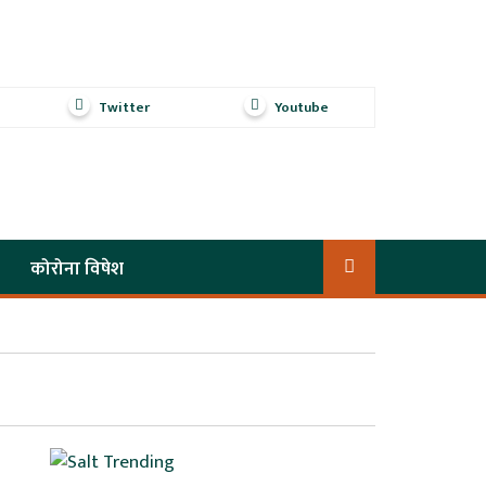
Twitter
Youtube
कोरोना विषेश