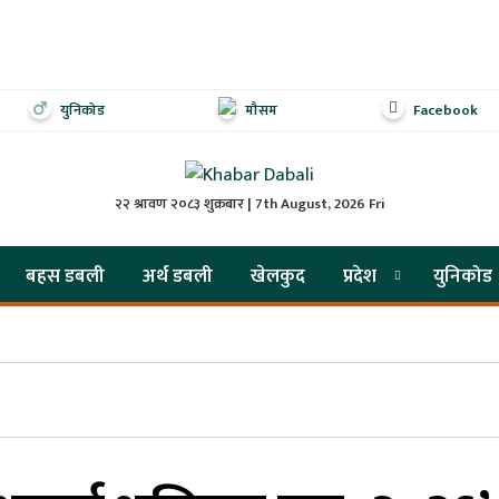
युनिकोड
मौसम
Facebook
२२ श्रावण २०८३ शुक्रबार | 7th August, 2026 Fri
बहस डबली
अर्थ डबली
खेलकुद
प्रदेश
युनिकोड