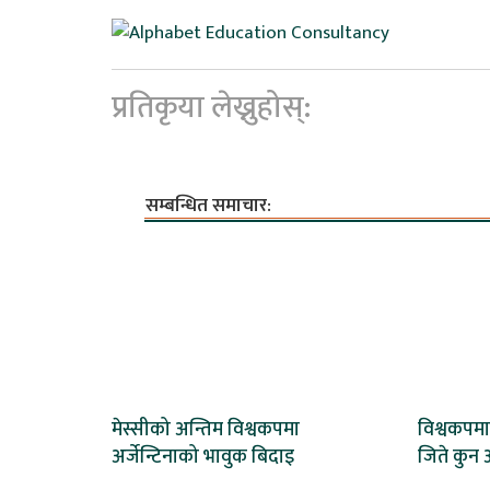
प्रतिकृया लेख्नुहोस्:
सम्बन्धित समाचार:
मेस्सीको अन्तिम विश्वकपमा
विश्वकपमा
अर्जेन्टिनाको भावुक बिदाइ
जिते कुन अ