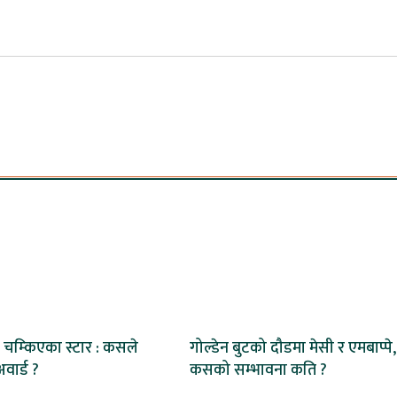
 चम्किएका स्टार : कसले
गोल्डेन बुटको दौडमा मेसी र एमबाप्पे,
वार्ड ?
कसको सम्भावना कति ?