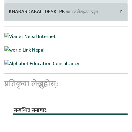
KHABARDABALI DESK–PB
का अरु लेखहरु पढ्नुस्
प्रतिकृया लेख्नुहोस्:
सम्बन्धित समाचार: