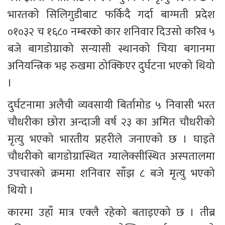
भारतको सिलिगुडीबाट फर्किदै गर्दा बाग्मती प्रदेश 
०१०३२ च १६८० नम्बरको कार शनिवार दिउसो करिव ५ 
बजे बागडोग्राको सन्यासी स्थानको चिया बगानमा 
अनियन्त्रिक भइ रुखमा ठोक्किएर दुर्घटना भएको थियो 
।
दुर्घटनामा अलैची व्यवसायी बिर्तामोड ५ निवासी भरत 
चौधरीका छोरा अन्दाजी वर्ष २३ का अमित चौधरीको 
मृत्यु भएको भारतीय प्रहरीले जनाएको छ । घाइते 
चौधरीको बागडोग्रास्थित ग्यालेक्सीस्थित अस्पतालमा 
उपचारको क्रममा शनिवार साँझ ८ बजे मृत्यु भएको 
थियो । 
कारमा उहाँ मात्र एक्लै रहेको बताइएको छ । तीब्र 