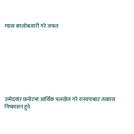
ग्यास कालोबजारी गरे जफत
उम्मेदवार छनोटमा आर्थिक चलखेल गरे रास्वपाबाट तत्काल
निष्कासन हुने