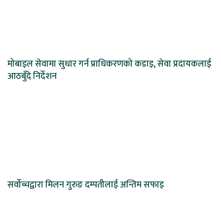
मोबाइल सेवामा सुधार गर्न प्राधिकरणको कडाइ, सेवा प्रदायकलाई
आठबुँदे निर्देशन
सर्वोच्चद्वारा मिलन गुरुङ दम्पतीलाई अन्तिम सफाइ