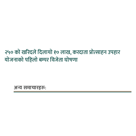
२५० को खरिदले दिलायो १० लाख, करदाता प्रोत्साहन उपहार
योजनाको पहिलो बम्पर विजेता घोषणा
अन्य समाचारहरु: