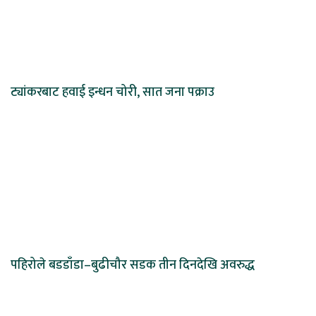
ट्यांकरबाट हवाई इन्धन चोरी, सात जना पक्राउ
पहिरोले बडडाँडा–बुढीचौर सडक तीन दिनदेखि अवरुद्ध