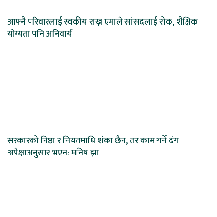
आफ्नै परिवारलाई स्वकीय राख्न एमाले सांसदलाई रोक, शैक्षिक
योग्यता पनि अनिवार्य
सरकारको निष्ठा र नियतमाथि शंका छैन, तर काम गर्ने ढंग
अपेक्षाअनुसार भएन: मनिष झा