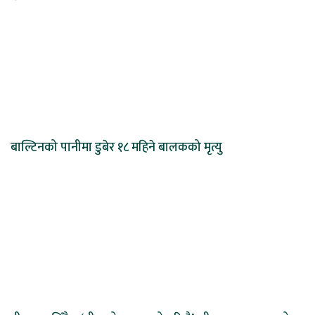
बाल्टिनको पानीमा डुबेर १८ महिने बालकको मृत्यु