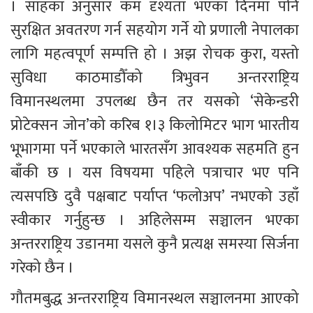
। साहका अनुसार कम दृश्यता भएका दिनमा पनि 
सुरक्षित अवतरण गर्न सहयोग गर्ने यो प्रणाली नेपालका 
लागि महत्वपूर्ण सम्पत्ति हो । अझ रोचक कुरा, यस्तो 
सुविधा काठमाडौँको त्रिभुवन अन्तरराष्ट्रिय 
विमानस्थलमा उपलब्ध छैन तर यसको ‘सेकेन्डरी 
प्रोटेक्सन जोन’को करिब १।३ किलोमिटर भाग भारतीय 
भूभागमा पर्ने भएकाले भारतसँग आवश्यक सहमति हुन 
बाँकी छ । यस विषयमा पहिले पत्राचार भए पनि 
त्यसपछि दुवै पक्षबाट पर्याप्त ‘फलोअप’ नभएको उहाँ 
स्वीकार गर्नुहुन्छ । अहिलेसम्म सञ्चालन भएका 
अन्तरराष्ट्रिय उडानमा यसले कुनै प्रत्यक्ष समस्या सिर्जना 
गरेको छैन । 
गौतमबुद्ध अन्तरराष्ट्रिय विमानस्थल सञ्चालनमा आएको 