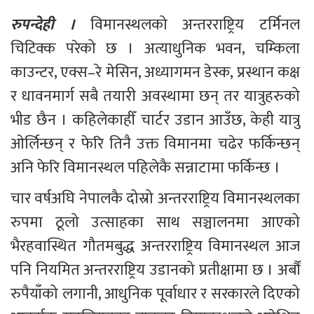
रुपन्देही । 
विमानस्थलको अन्तरराष्ट्रिय टर्मिनल 
चिटिक्क परेको छ । अत्याधुनिक भवन, चम्किला 
काउन्टर, एक्स–रे मेसिन, अध्यागमन डेस्क, प्रस्थान कक्ष 
र धावनमार्ग सबै तयारी अवस्थामा छन् तर यात्रुहरुको 
भीड छैन । कहिलेकाहीँ चार्टर उडान आउँछ, केही यात्रु 
ओर्लिन्छन् र फेरि तिनै उक्त विमानमा चढेर फर्किन्छन् 
अनि फेरि विमानस्थल पहिलेकै सन्नाटामा फर्किन्छ । 
चार वर्षअघि नेपालकै दोस्रो अन्तरराष्ट्रिय विमानस्थलका 
रुपमा ठूलो उत्साहका साथ सञ्चालनमा आएको 
भैरहवास्थित गौतमबुद्ध अन्तरराष्ट्रिय विमानस्थल आज 
पनि नियमित अन्तरराष्ट्रिय उडानको प्रतीक्षामा छ । अर्बौं 
रुपैयाँको लगानी, आधुनिक पूर्वाधार र सरकारले दिएको 