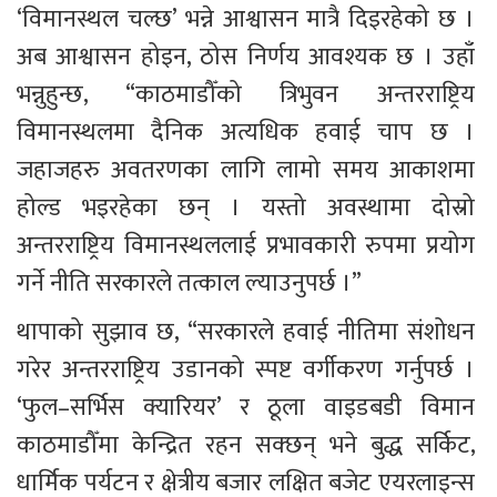
‘विमानस्थल चल्छ’ भन्ने आश्वासन मात्रै दिइरहेको छ । 
अब आश्वासन होइन, ठोस निर्णय आवश्यक छ । उहाँ 
भन्नुहुन्छ, “काठमाडौँको त्रिभुवन अन्तरराष्ट्रिय 
विमानस्थलमा दैनिक अत्यधिक हवाई चाप छ । 
जहाजहरु अवतरणका लागि लामो समय आकाशमा 
होल्ड भइरहेका छन् । यस्तो अवस्थामा दोस्रो 
अन्तरराष्ट्रिय विमानस्थललाई प्रभावकारी रुपमा प्रयोग 
गर्ने नीति सरकारले तत्काल ल्याउनुपर्छ ।” 
थापाको सुझाव छ, “सरकारले हवाई नीतिमा संशोधन 
गरेर अन्तरराष्ट्रिय उडानको स्पष्ट वर्गीकरण गर्नुपर्छ । 
‘फुल–सर्भिस क्यारियर’ र ठूला वाइडबडी विमान 
काठमाडौँमा केन्द्रित रहन सक्छन् भने बुद्ध सर्किट, 
धार्मिक पर्यटन र क्षेत्रीय बजार लक्षित बजेट एयरलाइन्स 