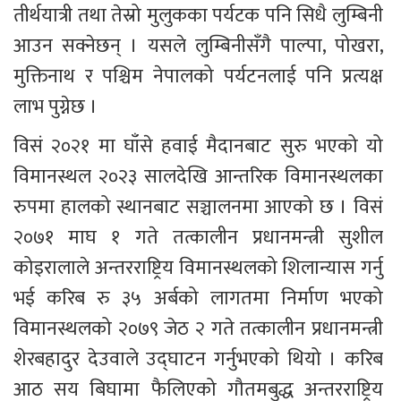
तीर्थयात्री तथा तेस्रो मुलुकका पर्यटक पनि सिधै लुम्बिनी 
आउन सक्नेछन् । यसले लुम्बिनीसँगै पाल्पा, पोखरा, 
मुक्तिनाथ र पश्चिम नेपालको पर्यटनलाई पनि प्रत्यक्ष 
लाभ पुग्नेछ । 
विसं २०२१ मा घाँसे हवाई मैदानबाट सुरु भएको यो 
विमानस्थल २०२३ सालदेखि आन्तरिक विमानस्थलका 
रुपमा हालको स्थानबाट सञ्चालनमा आएको छ । विसं 
२०७१ माघ १ गते तत्कालीन प्रधानमन्त्री सुशील 
कोइरालाले अन्तरराष्ट्रिय विमानस्थलको शिलान्यास गर्नु 
भई करिब रु ३५ अर्बको लागतमा निर्माण भएको 
विमानस्थलको २०७९ जेठ २ गते तत्कालीन प्रधानमन्त्री 
शेरबहादुर देउवाले उद्घाटन गर्नुभएको थियो । करिब 
आठ सय बिघामा फैलिएको गौतमबुद्ध अन्तरराष्ट्रिय 