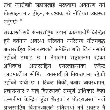
तथा न्यारोबडी जहाजलाई भैरहवामा अवतरण गर्न 
प्रोत्साहन मात्र होइन, आवश्यक परे नीतिगत व्यवस्था 
गर्नुपर्छ ।” 
सरकारले सबै अन्तरराष्ट्रिय उडान काठमाडौँमै केन्द्रित 
हुने वर्तमान अवस्था परिवर्तन नगरेसम्म गौतमबुद्ध 
अन्तरराष्ट्रिय विमानस्थलले अपेक्षित गति लिन नसक्ने 
उहाँको ठम्याइ छ । नेपालमा सञ्चालनमा रहेका 
अधिकांश अन्तरराष्ट्रिय एयरलाइन्सका एजेन्ट 
काठमाडौँका सीमित व्यवसायीको नियन्त्रणमा रहेको 
उहाँको दाबी छ । टिकट बिक्री, बजार व्यवस्थापन, 
प्रचारप्रसार र यात्रु वितरणको सम्पूर्ण अधिकार केही 
कम्पनीमा केन्द्रित हुँदा भैरहवा र पोखराजस्ता नयाँ 
अन्तरराष्ट्रिय विमानस्थलले प्रतिस्पर्धा गर्ने अवसर नै 