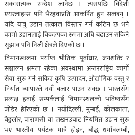
सकारात्मक सन्देश जानेछ । त्यसपछि विदेशी 
एयरलाइन्स पनि भैरहवाप्रति आकर्षित हुन सक्छन् । 
यदि यात्रु उडान तत्काल विस्तार गर्न कठिन छ भने 
कार्गो उडानलाई विकल्पका रुपमा अघि बढाउन सकिने 
सुझाव पनि निजी क्षेत्रले दिएको छ । 
विमानस्थलमा पर्याप्त भौतिक पूर्वाधार, जनशक्ति र 
सञ्चालन क्षमता रहेका अवस्थामा अन्तरराष्ट्रिय कार्गो 
सेवा सुरु गर्न सकिए कृषि उत्पादन, औद्योगिक वस्तु र 
निर्यात व्यापारले नयाँ बजार पाउन सक्छ । भारतसँग 
प्रत्यक्ष हवाई सम्पर्कलाई विमानस्थलको भविष्यसँग 
जोडेर हेरिएको छ । नयाँदिल्ली, मुम्बई, कोलकाता, 
बेङ्गलोर, वाराणसी वा लखनउबाट नियमित उडान सुरु 
भए भारतीय पर्यटक मात्रै होइन, बौद्ध धर्मावलम्बी, 