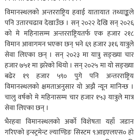
विमानस्थलको अन्तरराष्ट्रिय हवाई यातायात तथ्याङ्कले 
पनि उतारचढाव देखाउँछ । सन् २०२२ देखि सन् २०२६ 
को मे महिनासम्म अन्तरराष्ट्रियतर्फ एक हजार २१८ 
विमान आवागमन भएका छन् भने ६९ हजार ३१६ यात्रुले 
सेवा लिएका छन् । सन् २०२३ मा यात्रु सङ्ख्या चार 
हजार ७५१ मा झरेको थियो । सन् २०२५ मा यो सङ्ख्या 
बढेर १९ हजार ५९० पुगे पनि अन्तरराष्ट्रिय 
विमानस्थलको क्षमताअनुसार यो अझै न्यून मानिन्छ । 
चालु वर्षको मे महिनासम्म चार हजार १५३ यात्रुले मात्र 
सेवा लिएका छन् ।
भैरहवा विमानस्थलको अर्को विशेषता यहाँ जडान 
गरिएको इन्स्ट्रमेन्ट ल्याण्डिङ सिस्टम ९आइएलएस० हो 