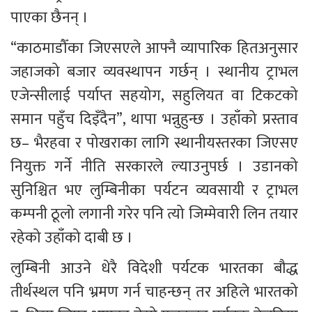
पाएका छैनन् । 
“काठमाडौँका जिएसएले आफ्नै व्यापारिक हितअनुसार 
जहाजको बजार व्यवस्थापन गर्छन् । स्थानीय ट्राभल 
एजेन्सीलाई पर्याप्त सहयोग, सहुलियत वा टिकटको 
समान पहुँच दिइँदैन”, थापा भन्नुहुन्छ । उहाँको प्रस्ताव 
छ– भैरहवा र पोखराका लागि स्थानीयस्तरका जिएसए 
नियुक्त गर्ने नीति सरकारले ल्याउनुपर्छ । उडानको 
सुनिश्चित भए लुम्बिनीका पर्यटन व्यवसायी र ट्राभल 
कम्पनी ठूलो लगानी गरेर पनि त्यो जिम्मेवारी लिन तयार 
रहेको उहाँको दाबी छ । 
लुम्बिनी आउने धेरै विदेशी पर्यटक भारतका बौद्ध 
तीर्थस्थल पनि भ्रमण गर्न चाहन्छन् तर अहिले भारतको 