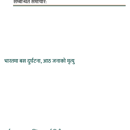
सम्बन्धित समाचार:
भारतमा बस दुर्घटना, आठ जनाको मृत्यु