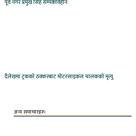
पूर्व नगर प्रमुख सिंह सम्पर्कविहीन
दैलेखमा ट्रकको ठक्करबाट मोटरसाइकल चालकको मृत्यु
अन्य समाचारहरु: