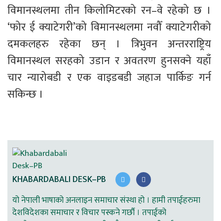
विमानस्थलमा तीन किलोमिटरको रन–वे रहेको छ । 
‘फोर ई क्याटेगरी’को विमानस्थलमा नवौँ क्याटेगरीको 
दमकलहरु रहेका छन् । त्रिभुवन अन्तरराष्ट्रिय 
विमानस्थल सरहको उडान र अवतरण हुनसक्ने यहाँ 
चार न्यारोबडी र एक वाइडबडी जहाज पार्किङ गर्न 
सकिन्छ । 
KHABARDABALI DESK–PB
यो नेपाली भाषाको अनलाइन समाचार संस्था हो । हामी तपाईहरुमा
देशविदेशका समाचार र विचार पस्कने गर्छौ । तपाईको