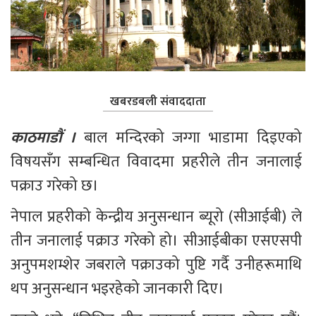
खबरडबली संवाददाता
काठमाडौं ।
 बाल मन्दिरको जग्गा भाडामा दिइएको 
विषयसँग सम्बन्धित विवादमा प्रहरीले तीन जनालाई 
पक्राउ गरेको छ।
नेपाल प्रहरीको केन्द्रीय अनुसन्धान ब्यूरो (सीआईबी) ले 
तीन जनालाई पक्राउ गरेको हो। सीआईबीका एसएसपी 
अनुपमशम्शेर जबराले पक्राउको पुष्टि गर्दै उनीहरूमाथि 
थप अनुसन्धान भइरहेको जानकारी दिए।