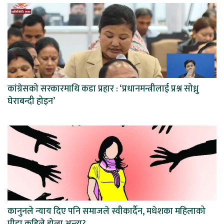
कांग्रेसको सरकारमाथि कडा प्रहार : ‘प्रधानमन्त्रीलाई प्रश्न सोध्नु
घेराबन्दी होइन’
कानुनले न्याय दिए पनि समाजले स्वीकार्दैन, मधेशका महिलाको