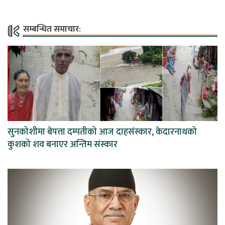
सम्बन्धित समाचार:
सुनकोशीमा बेपत्ता दम्पतीको आज दाहसंस्कार, केदारनाथको
कुशको शव बनाएर अन्तिम संस्कार