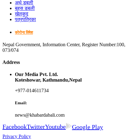
अर्थ डबली
बहस डबली
खेलकुद
पत्रपत्रिका
कोरोना विषेश
Nepal Government, Information Center, Register Number:100,
073/074
Address
Our Media Pvt. Ltd.
Koteshowar, Kathmandu,Nepal
+977-014611734
Email:
news@khabardabali.com
Facebook
Twitter
Youtube
Google Play
Privacy Policy