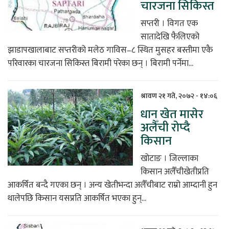
चारजना सिकिस्त
सप्तरी । विगत एक
सातादेखि फैलिएको
झाडापखालाबाट सप्तरीको मलेठ गाविस–८ स्थित मुसहर बस्तीमा एकै
परिवारका चारजना सिकिस्त बिरामी परेका छन् । बिरामी पर्नेमा...
श्रावण २१ गते, २०७२ - १४:०६
धान खेत मासेर
अलैँची रोप्दै
किसान
खोटाङ । जिल्लाका
किसान अलैँचीखेतीप्रति
आकर्षित बन्दै गएका छन् । अन्य खेतीभन्दा अलैँचीबाट राम्रो आम्दानी हुन
थालेपछि किसान यसप्रति आकर्षित भएका हुन्...