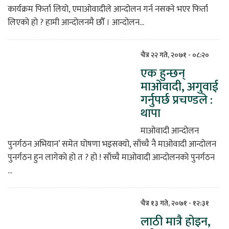
कार्यक्रम फिर्ता लियो, एमाओवादीले आन्दोलन गर्न नसक्ने भएर फिर्ता
लिएको हो ? हामी आन्दोलनमै छौँ । आन्दोलन...
चैत्र २२ गते, २०७१ - ०८:२०
एक हुन्छन्
माओवादी, अगुवाई
गर्नुपर्छ प्रचण्डले :
थापा
माओवादी आन्दोलन
पुनर्गठन अभियान’ समेत घोषणा भइसक्यो, साँच्चै नै माओवादी आन्दोलन
पुनर्गठन हुन लागेको हो त ? हो ! साँच्चै माओवादी आन्दोलनको पुनर्गठन
...
चैत्र १३ गते, २०७१ - १२:३१
लाठी मात्रै होइन,