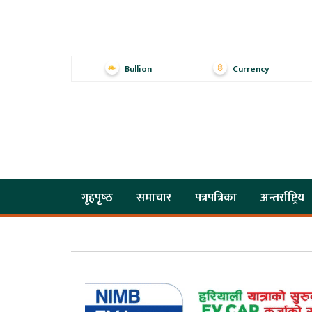
Bullion
Currency
गृहपृष्‍ठ
समाचार
पत्रपत्रिका
अन्तर्राष्ट्रिय