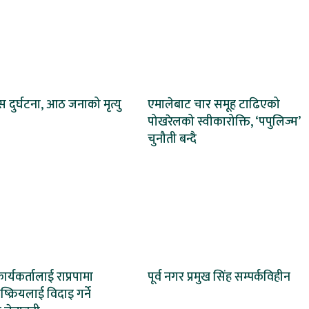
 दुर्घटना, आठ जनाको मृत्यु
एमालेबाट चार समूह टाढिएको
पोखरेलको स्वीकारोक्ति, ‘पपुलिज्म’
चुनौती बन्दै
कार्यकर्तालाई राप्रपामा
पूर्व नगर प्रमुख सिंह सम्पर्कविहीन
क्रियलाई विदाइ गर्ने