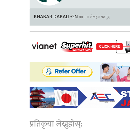
KHABAR DABALI-GN
का अरु लेखहरु पढ्नुस्
प्रतिकृया लेख्नुहोस्: