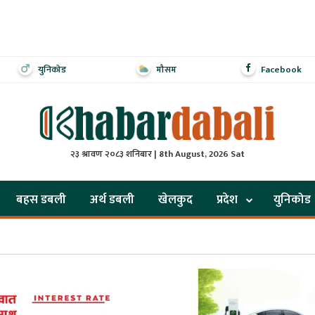
युनिकोड
मौसम
Facebook
२३ श्रावण २०८३ शनिबार | 8th August, 2026 Sat
बहस डबली
अर्थ डबली
खेलकुद
प्रदेश
युनिकोड