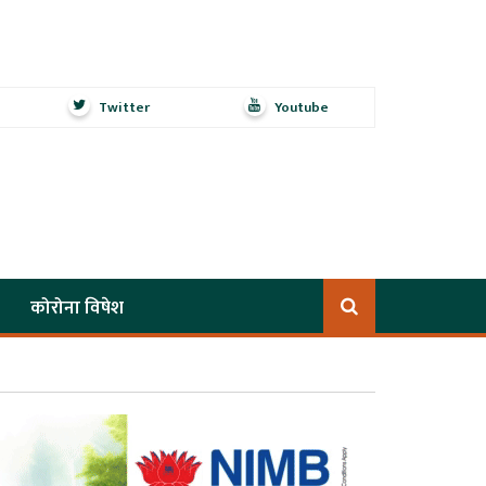
Twitter
Youtube
कोरोना विषेश