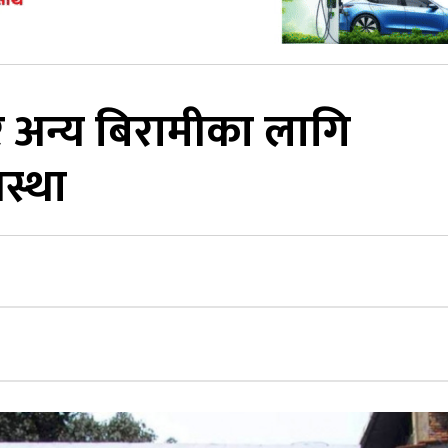
र अन्य बिरामीका लागि
यवस्था