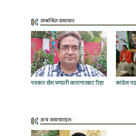
सम्बन्धित समाचार:
पत्रकार खेम भण्डारी कारागारबाट रिहा
कांग्रेस प
अन्य समाचारहरु: