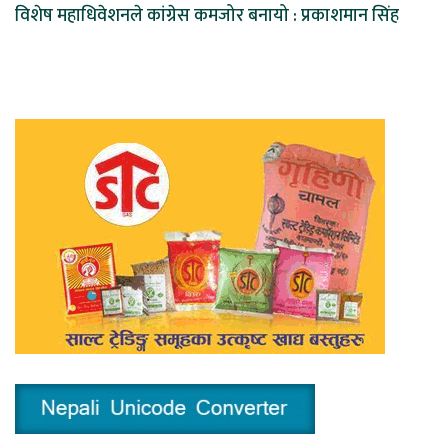
विशेष महाधिवेशनले कांग्रेस कमजोर बनायो : प्रकाशमान सिंह