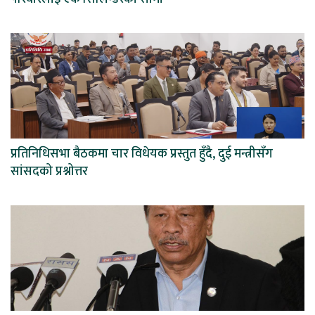
प्रतिनिधिसभा बैठकमा चार विधेयक प्रस्तुत हुँदै, दुई मन्त्रीसँग
सांसदको प्रश्नोत्तर