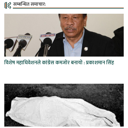
सम्बन्धित समाचार:
विशेष महाधिवेशनले कांग्रेस कमजोर बनायो : प्रकाशमान सिंह