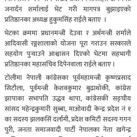
जनार्दन शर्मालाई भेट गरी मागपत्र बुझाइएको 
प्रतिष्ठानका अध्यक्ष हुकुमसिंह राईले बताए  ।
भेटका क्रममा प्रधानमन्त्री देउवा र अर्थमन्त्री शर्माले 
आदिवासी रङ्गशालाको योजना पूरा गराउन सरकारले 
सहयोग पुर्‍याउने आश्वासन दिएको भेटमा सहभागी 
प्रतिष्ठानका महासचिव दिपेनवाला राईले बताए ।
टोलीमा नेपाली कांग्रेसका पूर्वमहामन्त्री कृष्णप्रसाद 
सिटौला, पूर्वमन्त्री केशवकुमार बुढाथोकी, कांग्रेस 
झापाका सभापति उद्धव थापा, कांग्रेसकी सङ्घीय 
सांसद महेन्द्रकुमारी सुब्बा, माओवादी केन्द्र प्रदेश नं १ 
का सदस्य झलकसिं दर्लामी, प्रदेश कमिटी सदस्य गगन 
पुरी, जनता समाजवादी पार्टी नेपालका नेता खगेन्द्र 