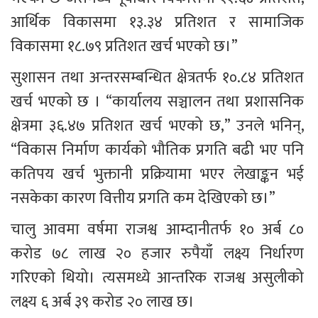
आर्थिक विकासमा १३.३४ प्रतिशत र सामाजिक 
विकासमा १८.७९ प्रतिशत खर्च भएको छ।” 
सुशासन तथा अन्तरसम्बन्धित क्षेत्रतर्फ १०.८४ प्रतिशत 
खर्च भएको छ । “कार्यालय सञ्चालन तथा प्रशासनिक 
क्षेत्रमा ३६.४७ प्रतिशत खर्च भएको छ,” उनले भनिन्, 
“विकास निर्माण कार्यको भौतिक प्रगति बढी भए पनि 
कतिपय खर्च भुक्तानी प्रक्रियामा भएर लेखाङ्कन भई 
नसकेका कारण वित्तीय प्रगति कम देखिएको छ।” 
चालु आवमा वर्षमा राजश्व आम्दानीतर्फ १० अर्ब ८० 
करोड ७८ लाख २० हजार रुपैयाँ लक्ष्य निर्धारण 
गरिएको थियो। त्यसमध्ये आन्तरिक राजश्व असुलीको 
लक्ष्य ६ अर्ब ३९ करोड २० लाख छ। 