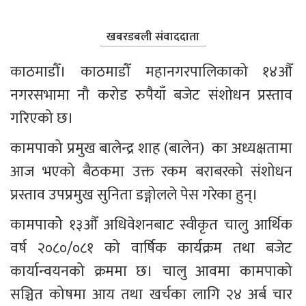
खबरडबली संवाददाता
काठमाडौँ। काठमाडौँ महानगरपालिकाको १४औँ 
नगरसभामा नौ करोड रुपैयाँ बजेट संशोधन प्रस्ताव 
गरिएको छ। 
कामपाको प्रमुख बालेन्द्र शाह (बालेन)  का अध्यक्षतामा 
आज भएको बैठकमा उक्त रकम बराबरको संशोधन 
प्रस्ताव उपप्रमुख सुनिता डङ्गोलले पेस गरेका हुन्।  
कामपाकोे १३औँ अधिवेशनबाट स्वीकृत चालु आर्थिक 
वर्ष २०८०/०८१ को वार्षिक कार्यक्रम तथा बजेट 
कार्यान्वयनको क्रममा छ। चालु आवमा कामपाको 
सञ्चित कोषमा आय तथा खर्चका लागि २४ अर्ब चार 