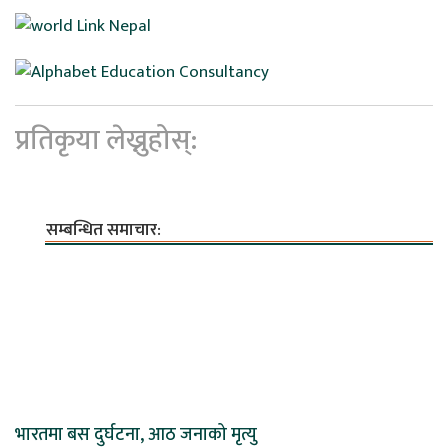
प्रतिकृया लेख्नुहोस्:
सम्बन्धित समाचार:
भारतमा बस दुर्घटना, आठ जनाको मृत्यु