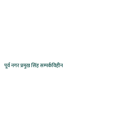
पूर्व नगर प्रमुख सिंह सम्पर्कविहीन