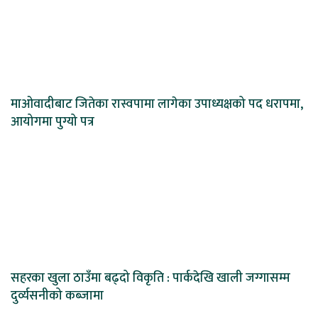
माओवादीबाट जितेका रास्वपामा लागेका उपाध्यक्षको पद धरापमा,
आयोगमा पुग्यो पत्र
सहरका खुला ठाउँमा बढ्दो विकृति : पार्कदेखि खाली जग्गासम्म
दुर्व्यसनीको कब्जामा