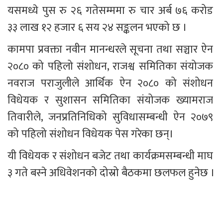
यसमध्ये पुस रु २६ गतेसम्ममा रु चार अर्ब ७६ करोड 
३३ लाख १२ हजार ६ सय २४ सङ्कलन भएको छ । 
कामपा प्रवक्ता नवीन मानन्धरले सूचना तथा सञ्चार ऐन 
२०८० को पहिलो संशोधन, राजश्व समितिका संयोजक 
नवराज पराजुलीले आर्थिक ऐन २०८० को संशोधन 
विधेयक र सुशासन समितिका संयोजक ख्यामराज 
तिवारीले, जनप्रतिनिधिको सुविधासम्बन्धी ऐन २०७९ 
को पहिलो संशोधन विधेयक पेस गरेका छन्।
यी विधेयक र संशोधन बजेट तथा कार्यक्रमसम्बन्धी माघ 
३ गते बस्ने अधिवेशनको दोस्रो बैठकमा छलफल हुनेछ ।