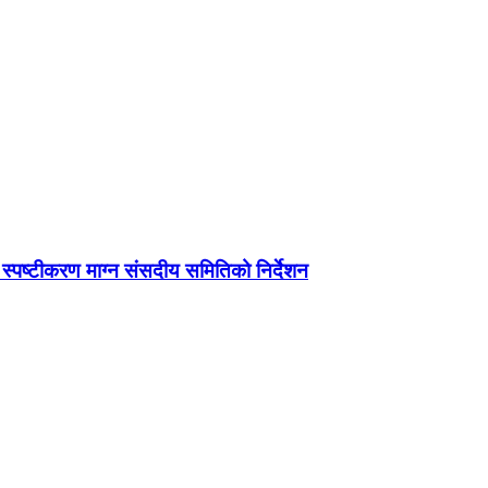
ग स्पष्टीकरण माग्न संसदीय समितिको निर्देशन