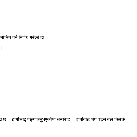
ोनित गर्ने निर्णय गरेको हो ।
 ।
रह्य छ । हामीलाई पछ्याउनुभएकोमा धन्यवाद । हामीबाट थप पढ्न तल क्लिक