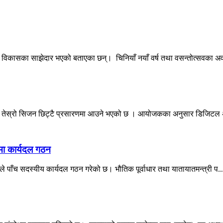
ला विकासका साझेदार भएको बताएका छन्। चिनियाँ नयाँ वर्ष तथा वसन्तोत्सवका अ
यनको तेस्रो सिजन छिट्टै प्रसारणमा आउने भएको छ । आयोजकका अनुसार डिजिट
वमा कार्यदल गठन
ले पाँच सदस्यीय कार्यदल गठन गरेको छ। भौतिक पूर्वाधार तथा यातायातमन्त्री प..