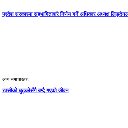
प्रदेश सरकारमा सहभागिताबारे निर्णय गर्ने अधिकार अध्यक्ष लिङ्देन
अन्य समाचारहरु:
रक्सीको घुट्कोसँगै बग्दै गएको जीवन