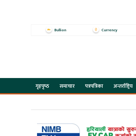
Bullion
Currency
गृहपृष्‍ठ
समाचार
पत्रपत्रिका
अन्तर्राष्ट्रिय