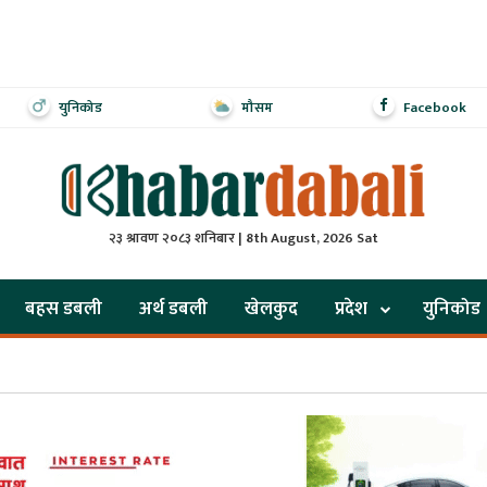
युनिकोड
मौसम
Facebook
२३ श्रावण २०८३ शनिबार | 8th August, 2026 Sat
बहस डबली
अर्थ डबली
खेलकुद
प्रदेश
युनिकोड