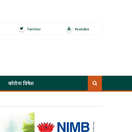
Twitter
Youtube
कोरोना विषेश