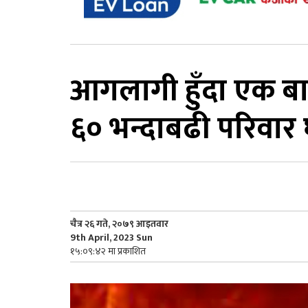
आगलागी हुँदा एक ब
६० भन्दाबढी परिवार
चैत्र २६ गते, २०७९ आइतवार
9th April, 2023 Sun
१५:०९:४२ मा प्रकाशित