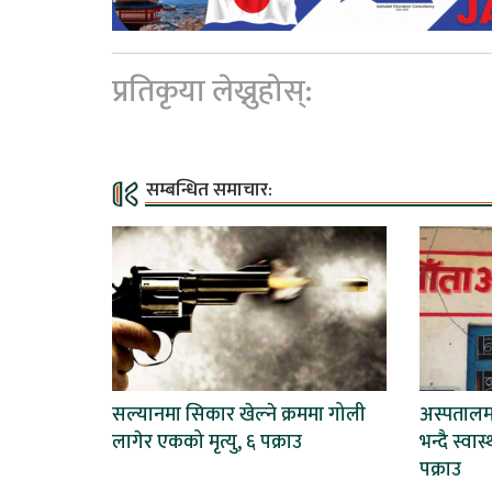
प्रतिकृया लेख्नुहोस्:
सम्बन्धित समाचार:
सल्यानमा सिकार खेल्ने क्रममा गोली
अस्पताल
लागेर एकको मृत्यु, ६ पक्राउ
भन्दै स्वा
पक्राउ