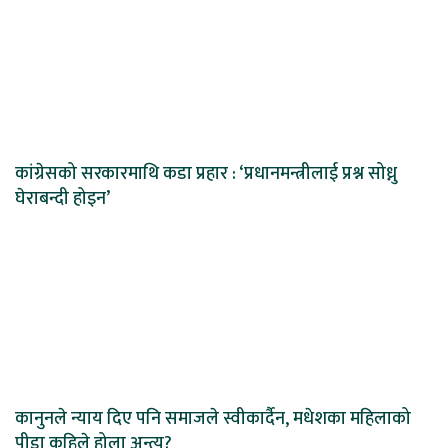
कांग्रेसको सरकारमाथि कडा प्रहार : ‘प्रधानमन्त्रीलाई प्रश्न सोध्नु
घेराबन्दी होइन’
कानुनले न्याय दिए पनि समाजले स्वीकार्दैन, मधेशका महिलाको
पीडा कहिले होला अन्त्य?