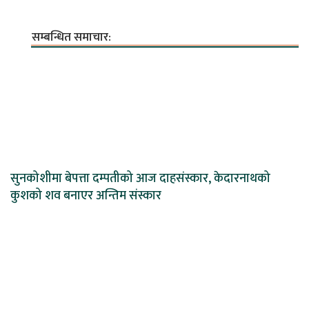
सम्बन्धित समाचार:
सुनकोशीमा बेपत्ता दम्पतीको आज दाहसंस्कार, केदारनाथको
कुशको शव बनाएर अन्तिम संस्कार