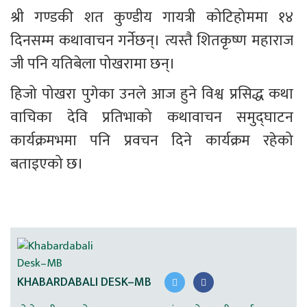
श्री गण्डकी शत कुण्डीय गायत्री कोटिहोममा १४ 
दिनसम्म कथावाचन गर्नेछन्। त्यस्तै शितकृष्ण महाराज 
जी पनि यतिबेला पोखरामा छन्।
हिजो पोखरा पुगेका उनले आज हुने विश्व प्रसिद्ध कथा 
वाचिका देवि प्रतिभाको कथावाचन समुद्घाटन 
कार्यक्रमभमा पनि प्रवचन दिने कार्यक्रम रहेको 
बताइएको छ।
KHABARDABALI DESK–MB