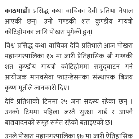
काठमाडौं। 
प्रसिद्ध कथा वाचिका देवी प्रतिभा नेपाल 
आएकी छन्। उनी गण्डकी शत कुण्डीय गायत्री 
कोटिहोमका लागि पोखरा पुगेकी हुन्।
विश्व प्रसिद्ध कथा वाचिका देवि प्रतिभाले आज पोखरा 
महानगरपालिका १७ मा जारी ऐतिहासिक श्री गण्डकी 
शत कुण्डीय गायत्री कोटिहोममा समुद्घाटन गर्ने 
आयोजक मानवसेवा फाउन्डेसनका संस्थापक बिजय 
कृष्ण मूर्तीले जानकारी दिए।
देवि प्रतिभाको टिममा २५ जना सदस्य रहेका छन् । 
उनको टिममा पहिला जस्तै सुरक्षा गार्ड र आफ्नै 
बाद्यवादनको समूह समेत रहेको बताइएको छ।
उनले पोखरा महानगरपालिका १७ मा जारी ऐतिहासिक 