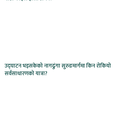
उद्घाटन भइसकेको नागढुंगा सुरुङमार्गमा किन रोकियो
सर्वसाधारणको यात्रा?