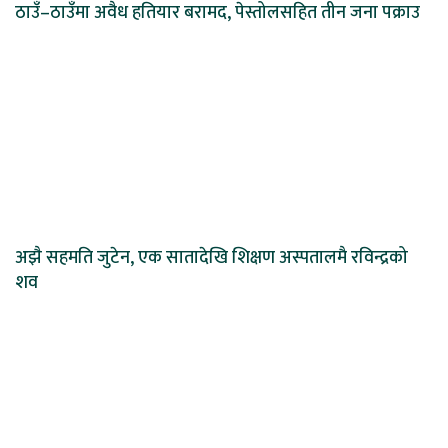
ठाउँ–ठाउँमा अवैध हतियार बरामद, पेस्तोलसहित तीन जना पक्राउ
अझै सहमति जुटेन, एक सातादेखि शिक्षण अस्पतालमै रविन्द्रको
शव