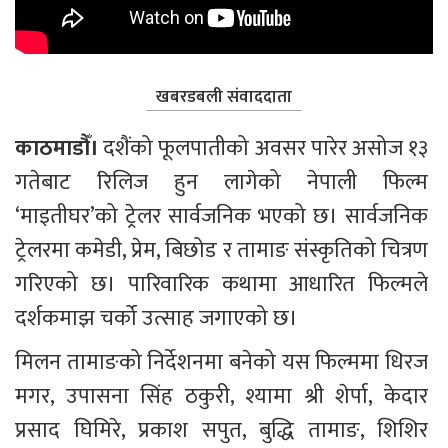
खबरडबली संवाददाता
काठमाडौँ। 
दशैंको फूलपातीको अवसर पारेर असोज १३ 
गतेबाट रिलिज हुन लागेको नेपाली फिल्म 
‘माइतीघर’को ट्रेलर सार्वजनिक भएको छ। सार्वजनिक 
ट्रेलरमा कमेडी, प्रेम, बिछोड र तामाङ संस्कृतिको चित्रण 
गरिएको छ। पारिवारिक कथामा आधारित फिल्मले 
दर्शकमाझ चर्को उत्साह जगाएको छ।
मिलन तामाङको निर्देशनमा बनेको यस फिल्ममा धिरज 
मगर, उपासना सिंह ठकुरी, श्यामा श्री शेर्पा, केदार 
प्रसाद घिमिरे, प्रकाश सपुत, बुद्धि तामाङ, शिशिर 