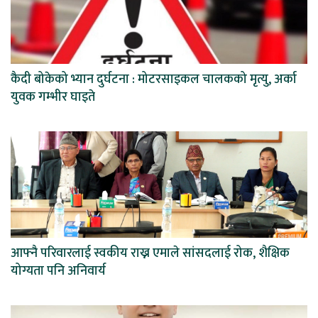
कैदी बोकेको भ्यान दुर्घटना : मोटरसाइकल चालकको मृत्यु, अर्का
युवक गम्भीर घाइते
आफ्नै परिवारलाई स्वकीय राख्न एमाले सांसदलाई रोक, शैक्षिक
योग्यता पनि अनिवार्य