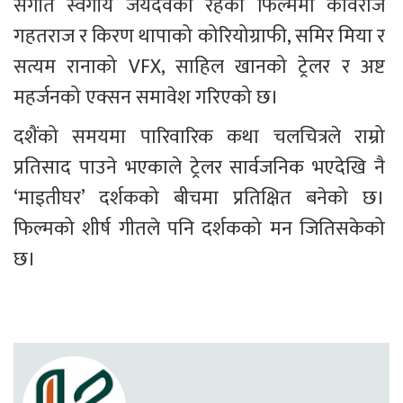
संगीत स्वर्गीय जयदेवको रहेको फिल्ममा कविराज 
गहतराज र किरण थापाको कोरियोग्राफी, समिर मिया र 
सत्यम रानाको VFX, साहिल खानको ट्रेलर र अष्ट 
महर्जनको एक्सन समावेश गरिएको छ।
दशैंको समयमा पारिवारिक कथा चलचित्रले राम्रो 
प्रतिसाद पाउने भएकाले ट्रेलर सार्वजनिक भएदेखि नै 
‘माइतीघर’ दर्शकको बीचमा प्रतिक्षित बनेको छ। 
फिल्मको शीर्ष गीतले पनि दर्शकको मन जितिसकेको 
छ।