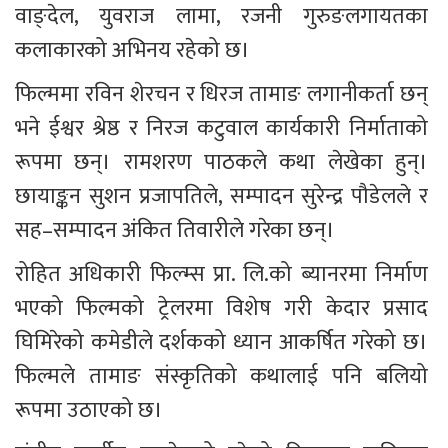
वाङ्देल, युवराज लामा, रजनी गुरुङलगायतका 
कलाकारको अभिनय रहेको छ।
फिल्ममा रविन शेरचन र धिरज तामाङ लगानीकर्ता छन् 
भने ईश्वर श्रेष्ठ र निरज कटुवाल कार्यकारी निर्माताको 
रूपमा छन्। रामशरण पाठकले कथा लेखेका हुन्। 
छायाङ्कन सुशन प्रजापतिले, सम्पादन सुरेन्द्र पौडेलले र 
सह–सम्पादन अंकित तिवारीले गरेका छन्।
रोहित अधिकारी फिल्म्स प्रा. लि.को ब्यानरमा निर्माण 
भएको फिल्मको ट्रेलरमा विशेष गरी केदार प्रसाद 
घिमिरेको कमेडीले दर्शकको ध्यान आकर्षित गरेको छ। 
फिल्मले तामाङ संस्कृतिको कथालाई पनि बलियो 
रूपमा उठाएको छ।