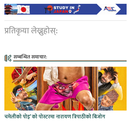
प्रतिकृया लेख्नुहोस्:
सम्बन्धित समाचार:
चमेलीको पोइ’ को पोस्टरमा नारायण त्रिपाठीको बिजोग