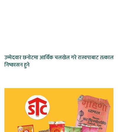
उम्मेदवार छनोटमा आर्थिक चलखेल गरे रास्वपाबाट तत्काल
निष्कासन हुने