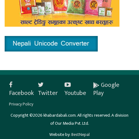
Google
Facebook
Twitter
Youtube
Play
Privacy Policy
Copyright ©2026 khabardabali.com. All rights reserved. A division
of Our Media Pvt. Ltd.
Website by:
BestNepal