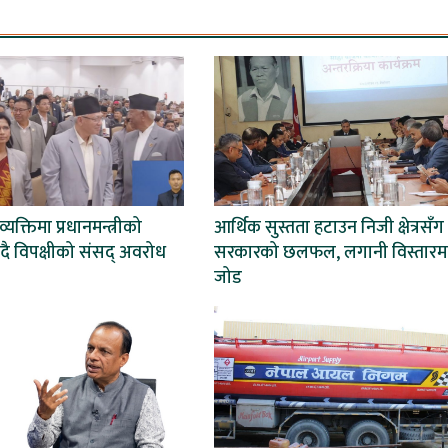
यक्तिमा प्रधानमन्त्रीको
आर्थिक सुस्तता हटाउन निजी क्षेत्रसँग
दै विपक्षीको संसद् अवरोध
सरकारको छलफल, लगानी विस्तारम
जोड