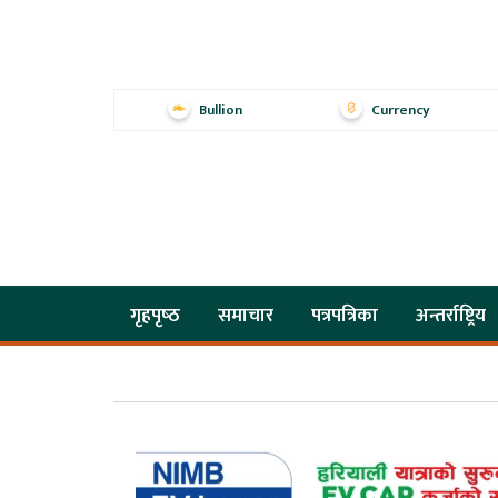
Bullion
Currency
गृहपृष्‍ठ
समाचार
पत्रपत्रिका
अन्तर्राष्ट्रिय