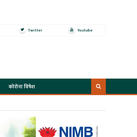
Twitter
Youtube
कोरोना विषेश