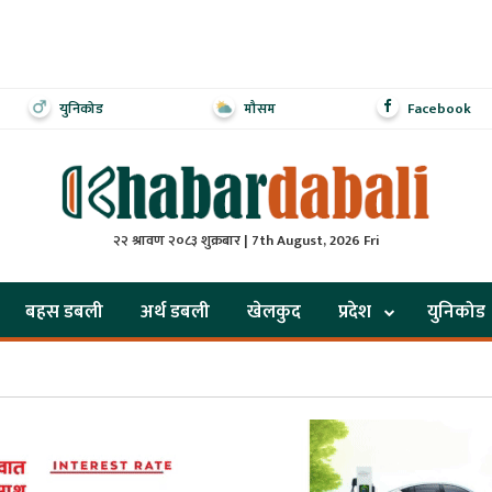
युनिकोड
मौसम
Facebook
२२ श्रावण २०८३ शुक्रबार | 7th August, 2026 Fri
बहस डबली
अर्थ डबली
खेलकुद
प्रदेश
युनिकोड