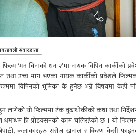
बरडबली संवाददाता
 फिल्म ‘मन विनाको धन २’मा नायक विपिन कार्कीको प्रवे
त तथा उच्च माग भएका नायक कार्कीको प्रवेशले फिल्मक
ममा विपिनको भूमिका के हुनेछ भन्ने बिषयमा केही पन
 हुन लागेको यो फिल्ममा टंक वुढाथोकीको कथा तथा निर्देशन
धमाधम प्रि प्रोडक्सनको काम चलिरहेको छ । यो फिल्मम
त्रिपाठी, कलाकारहरु सरोज खनाल र किरण केसी फाइन