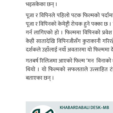
भइसकेका छन् ।
पूजा र विपिनले पहिलो पटक फिल्मको पर्दाम
पूजा र विपिनको केमेष्ट्री रोचक हुने पक्का 
गर्न लागिएको हो । फिल्ममा विपिनको प्रवे
केही सातादेखि विपिनजीसँग कुराकानी गरिरह
दर्शकले उहाँलाई नयाँ अवतारमा यो फिल्ममा दे
गतबर्ष रिलिजमा आएको फिल्म ‘मन  विनाको 
थियो । यो फिल्मको सफलताले उत्साहित 
बताएका छन् ।
KHABARDABALI DESK–MB