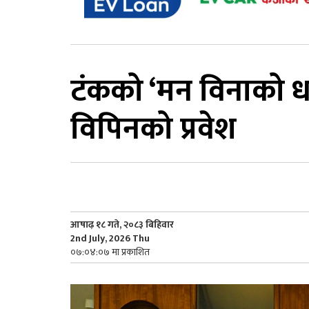
टंकको ‘मन विनाको ध
विपिनको प्रवेश
आषाढ़ १८ गते, २०८३ बिहिवार
2nd July, 2026 Thu
०७:०४:०७ मा प्रकाशित