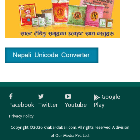
Google
Facebook
Twitter
Youtube
Play
Privacy Policy
Copyright ©2026 khabardabali.com. All rights reserved. A division
of Our Media Pvt. Ltd.