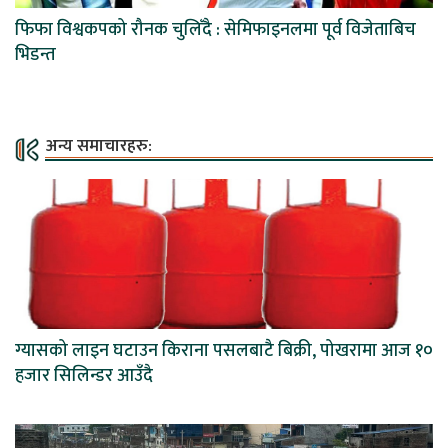
फिफा विश्वकपको रौनक चुलिँदै : सेमिफाइनलमा पूर्व विजेताबिच
भिडन्त
अन्य समाचारहरु:
ग्यासको लाइन घटाउन किराना पसलबाटै बिक्री, पोखरामा आज १०
हजार सिलिन्डर आउँदै