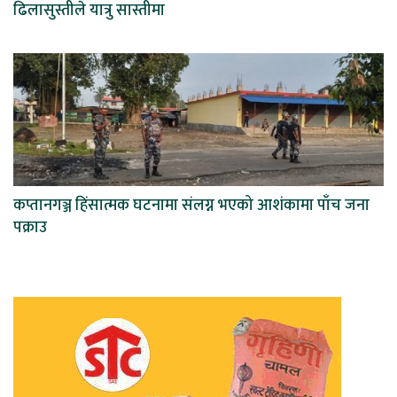
ढिलासुस्तीले यात्रु सास्तीमा
कप्तानगञ्ज हिंसात्मक घटनामा संलग्न भएको आशंकामा पाँच जना
पक्राउ