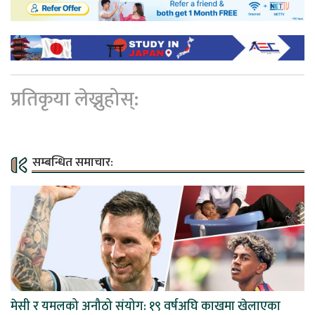
प्रतिकृया लेख्नुहोस्:
सम्बन्धित समाचार:
मेसी र यमलको अनौठो संयोग: १९ वर्षअघि काखमा खेलाएका