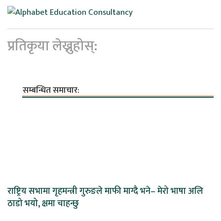
प्रतिकृया लेख्नुहोस्:
सम्बन्धित समाचार:
राष्ट्रिय सभामा गृहमन्त्री गुरुङले माफी माग्दै भने– मेरो भाषा अलि
ठाडो भयो, क्षमा चाहन्छु