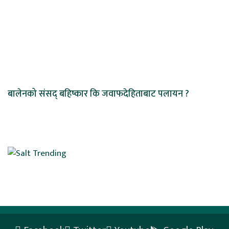
बालेनको संसद् बहिष्कार कि जवाफदेहिताबाट पलायन ?