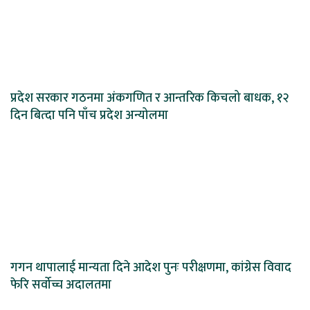
प्रदेश सरकार गठनमा अंकगणित र आन्तरिक किचलो बाधक, १२
दिन बित्दा पनि पाँच प्रदेश अन्योलमा
गगन थापालाई मान्यता दिने आदेश पुनः परीक्षणमा, कांग्रेस विवाद
फेरि सर्वोच्च अदालतमा