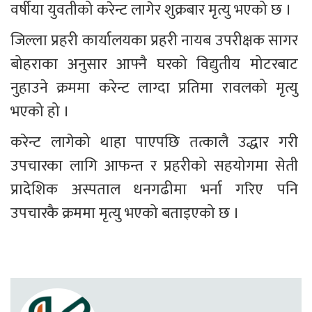
वर्षीया युवतीको करेन्ट लागेर शुक्रबार मृत्यु भएको छ ।
जिल्ला प्रहरी कार्यालयका प्रहरी नायब उपरीक्षक सागर 
बोहराका अनुसार आफ्नै घरको विद्युतीय मोटरबाट 
नुहाउने क्रममा करेन्ट लाग्दा प्रतिमा रावलको मृत्यु 
भएको हो ।
करेन्ट लागेको थाहा पाएपछि तत्कालै उद्धार गरी 
उपचारका लागि आफन्त र प्रहरीको सहयोगमा सेती 
प्रादेशिक अस्पताल धनगढीमा भर्ना गरिए पनि 
उपचारकै क्रममा मृत्यु भएको बताइएको छ ।