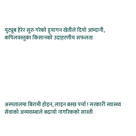
युट्युब हेरेर सुरु गरेको ड्र्यागन खेतीले दियो आम्दानी,
कपिलवस्तुका किसानको उदाहरणीय सफलता
अस्पतालमा बिरामी होइन, लाइन बस्छ पर्चा ! सरकारी स्वास्थ्य
सेवाको अव्यवस्थाले बढायो नागरिकको सास्ती