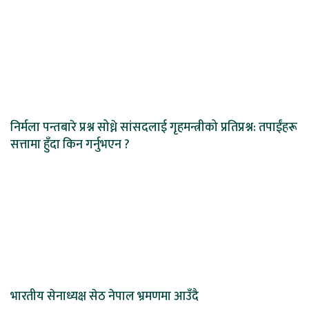
निर्मला पन्तबारे प्रश्न सोध्ने सांसदलाई गृहमन्त्रीको प्रतिप्रश्न: तपाईंहरू
सत्तामा हुँदा किन गर्नुभएन ?
भारतीय सेनाध्यक्ष सेठ नेपाल भ्रमणमा आउँदै