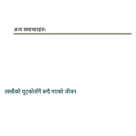
अन्य समाचारहरु:
रक्सीको घुट्कोसँगै बग्दै गएको जीवन