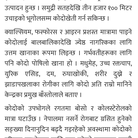
उत्पादन हुन्छ । समुद्री सतहदेखि तीन हजार १०० मिटर 
उचाइको भूगोलसम्म कोदोखेती गर्न सकिन्छ ।
क्याल्सियम, फस्फोरस र आइरन प्रशस्त मात्रामा पाइने 
कोदोलाई बालबालिकादेखि ज्येष्ठ नागरिकका लागि 
उत्तम खानाका रूपमा लिइन्छ । गर्भवतीहरूका लागि 
पनि कोदो पोषिलो खाना हो । मधुमेह, उच्च रक्तचाप, 
युरिक एसिड, दम, रुघाखोकी, शरीर दुख्ने र 
झाडापखलाका रोगीका लागि कोदो अति राम्रो मानिने 
केन्द्रका प्रमुख बाँस्तोलाले बताए ।
कोदोको उपभोगले रगतमा बोसो र कोलस्टेरोलको 
मात्रा घटाउँछ । नेपालमा नसर्ने रोगबाट ग्रसित हुनेको 
सङ्ख्या दिनानुदिन बढ्दै गइरहेको अवस्थामा कोदोको 