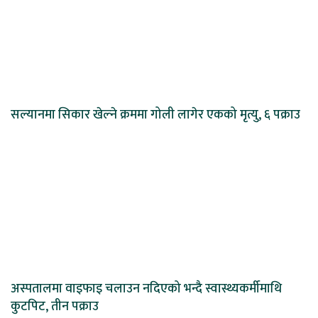
सल्यानमा सिकार खेल्ने क्रममा गोली लागेर एकको मृत्यु, ६ पक्राउ
अस्पतालमा वाइफाइ चलाउन नदिएको भन्दै स्वास्थ्यकर्मीमाथि
कुटपिट, तीन पक्राउ