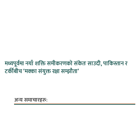
मध्यपूर्वमा नयाँ शक्ति समीकरणको संकेतः साउदी, पाकिस्तान र
टर्कीबीच ‘मक्का संयुक्त रक्षा सम्झौता’
अन्य समाचारहरु: