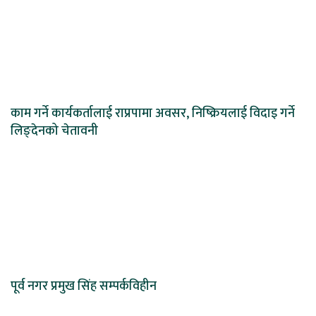
काम गर्ने कार्यकर्तालाई राप्रपामा अवसर, निष्क्रियलाई विदाइ गर्ने
लिङ्देनको चेतावनी
पूर्व नगर प्रमुख सिंह सम्पर्कविहीन