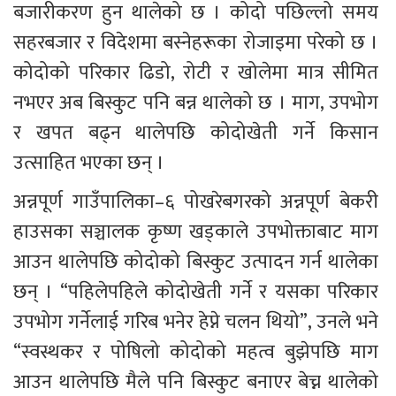
बजारीकरण हुन थालेको छ । कोदो पछिल्लो समय 
सहरबजार र विदेशमा बस्नेहरूका रोजाइमा परेको छ । 
कोदोको परिकार ढिडो, रोटी र खोलेमा मात्र सीमित 
नभएर अब बिस्कुट पनि बन्न थालेको छ । माग, उपभोग 
र खपत बढ्न थालेपछि कोदोखेती गर्ने किसान 
उत्साहित भएका छन् ।
अन्नपूर्ण गाउँपालिका–६ पोखरेबगरको अन्नपूर्ण बेकरी 
हाउसका सञ्चालक कृष्ण खड्काले उपभोक्ताबाट माग 
आउन थालेपछि कोदोको बिस्कुट उत्पादन गर्न थालेका 
छन् । “पहिलेपहिले कोदोखेती गर्ने र यसका परिकार 
उपभोग गर्नेलाई गरिब भनेर हेप्ने चलन थियो”, उनले भने 
“स्वस्थकर र पोषिलो कोदोको महत्व बुझेपछि माग 
आउन थालेपछि मैले पनि बिस्कुट बनाएर बेच्न थालेको 