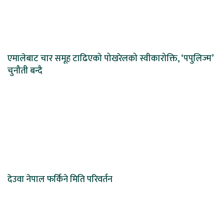
एमालेबाट चार समूह टाढिएको पोखरेलको स्वीकारोक्ति, ‘पपुलिज्म’
चुनौती बन्दै
देउवा नेपाल फर्किने मिति परिवर्तन