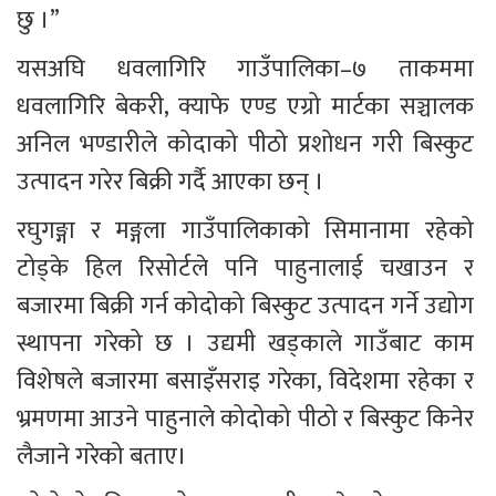
छु ।”
यसअघि धवलागिरि गाउँपालिका–७ ताकममा 
धवलागिरि बेकरी, क्याफे एण्ड एग्रो मार्टका सञ्चालक 
अनिल भण्डारीले कोदाको पीठो प्रशोधन गरी बिस्कुट 
उत्पादन गरेर बिक्री गर्दै आएका छन् ।
रघुगङ्गा र मङ्गला गाउँपालिकाको सिमानामा रहेको 
टोड्के हिल रिसोर्टले पनि पाहुनालाई चखाउन र 
बजारमा बिक्री गर्न कोदोको बिस्कुट उत्पादन गर्ने उद्योग 
स्थापना गरेको छ । उद्यमी खड्काले गाउँबाट काम 
विशेषले बजारमा बसाइँसराइ गरेका, विदेशमा रहेका र 
भ्रमणमा आउने पाहुनाले कोदोको पीठो र बिस्कुट किनेर 
लैजाने गरेको बताए।