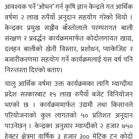
आवश्यक पर्ने ‘ओभन’ गर्न कृषि ज्ञान केन्द्रले गत आर्थिक 
वर्षमा २ लाख रुपैयाँ अनुदान सहयोग गरेको थियो । 
केन्द्रका प्रमुख सञ्जीव बाँस्तोलाले परम्परागत बाली 
संरक्षण र प्रवर्द्धन कार्यक्रममार्फत कोदोलगायत खाद्य, 
दलहन बालीको खेती विस्तार, प्रशोधन, प्याकेजिङ र 
बजारीकरणमा सहयोग गर्ने कार्यक्रमलाई यस वर्ष पनि 
निरन्तरता दिएको बताए।
चालु आर्थिक वर्षमा उक्त कार्यक्रमका लागि म्याग्दीमा 
प्रदेश सरकारबाट १५ लाख रुपैयाँ बजेट विनियोजन 
भएको छ । कार्यक्रममार्फत उद्यमी तथा किसानले 
परियोजनाको कुल लागतको ५० प्रतिशत अनुदान 
पाउनेछन् । केन्द्रका अनुसार म्याग्दीको २ हजार ७५० 
हेक्टर क्षेत्रमा वार्षिक ३ हजार ३०० मेट्रिक टन कोदो 