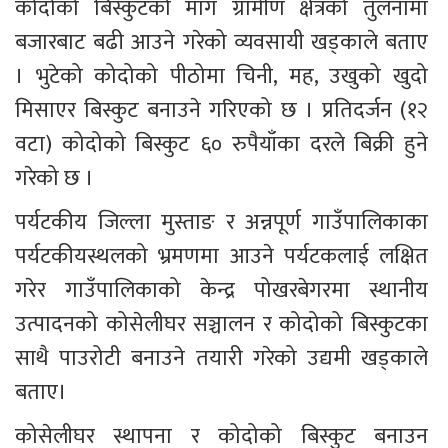
कोदोको बिस्कुटको माग ग्रामीण क्षेत्रको तुलनामा 
बजारबाट बढी आउने गरेको व्यवसायी खड्काले बताए 
। भुटेको कोदोको पीठोमा चिनी, मह, उखुको खुदो 
मिसाएर बिस्कुट बनाउने गरिएको छ । प्रतिदर्जन (१२ 
वटा) कोदोको बिस्कुट ६० रुपैयाँका दरले बिक्री हुने 
गरेको छ ।
पर्यटकीय जिल्ला मुस्ताङ र अन्नपूर्ण गाउँपालिकाका 
पर्यटकीयस्थलको भ्रमणमा आउने पर्यटकलाई लक्षित 
गरेर गाउँपालिकाको केन्द्र पोखरबेगरमा स्थानीय 
उत्पादनको कोसेलीघर सञ्चालन र कोदोको बिस्कुटका 
साथै पाउरोटी बनाउने तयारी गरेको उद्यमी खड्काले 
बताए।
कोसेलीघर स्थापना र कोदोको बिस्कुट बनाउन 