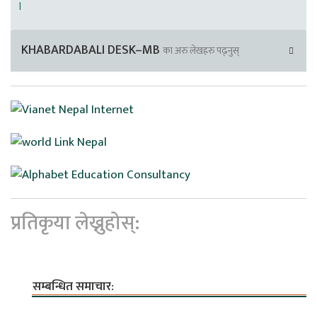
।
KHABARDABALI DESK–MB
का अरु लेखहरु पढ्नुस्
प्रतिकृया लेख्नुहोस्:
सम्बन्धित समाचार: