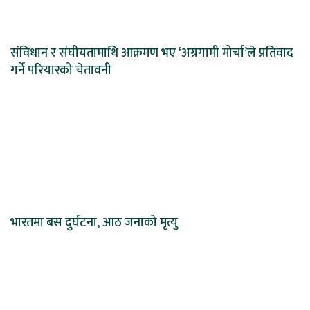
संविधान र संघीयतामाथि आक्रमण भए ‘अग्रगामी मोर्चा’ले प्रतिवाद
गर्ने परियारको चेतावनी
भारतमा बस दुर्घटना, आठ जनाको मृत्यु