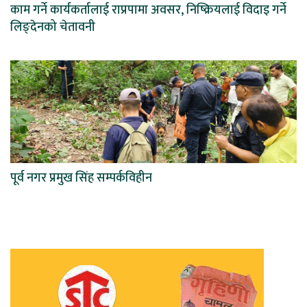
काम गर्ने कार्यकर्तालाई राप्रपामा अवसर, निष्क्रियलाई विदाइ गर्ने
लिङ्देनको चेतावनी
पूर्व नगर प्रमुख सिंह सम्पर्कविहीन