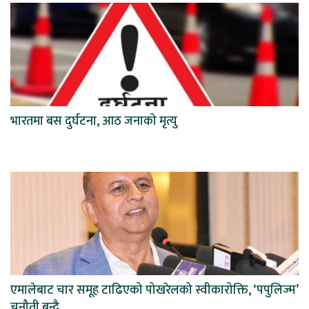
भारतमा बस दुर्घटना, आठ जनाको मृत्यु
एमालेबाट चार समूह टाढिएको पोखरेलको स्वीकारोक्ति, ‘पपुलिज्म’
चुनौती बन्दै