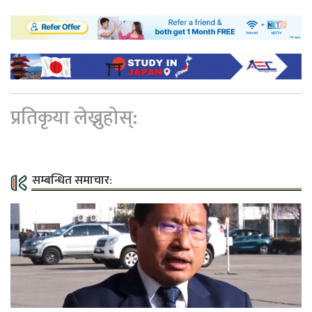
प्रतिकृया लेख्नुहोस्:
सम्बन्धित समाचार: