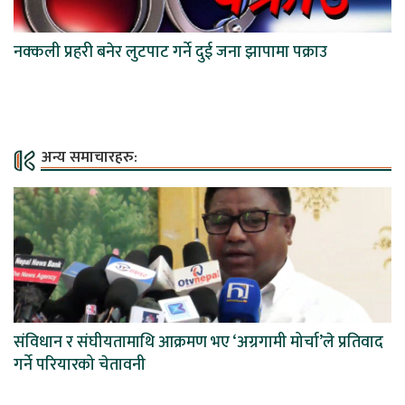
नक्कली प्रहरी बनेर लुटपाट गर्ने दुई जना झापामा पक्राउ
अन्य समाचारहरु:
संविधान र संघीयतामाथि आक्रमण भए ‘अग्रगामी मोर्चा’ले प्रतिवाद
गर्ने परियारको चेतावनी