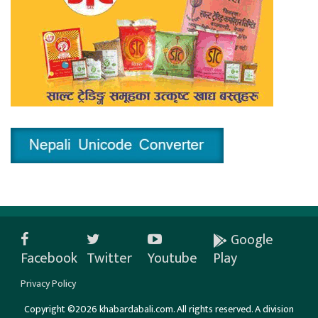
Google
Facebook
Twitter
Youtube
Play
Privacy Policy
Copyright ©2026 khabardabali.com. All rights reserved. A division