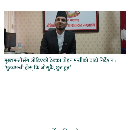
मुख्यमन्त्रीसँग जोडिएको ठेक्का तोड्न मन्त्रीको ठाडो निर्देशन :
‘मुख्यमन्त्री होस् कि जोसुकै, छुट हुन्न’