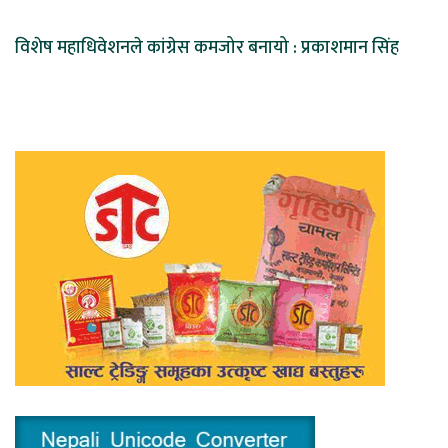
विशेष महाधिवेशनले कांग्रेस कमजोर बनायो : प्रकाशमान सिंह