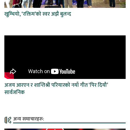
खुम्चियो, ‘रक्तिम’को स्वर अझै बुलन्द
अजय आरएन र शान्तिश्री परियारको नयाँ गीत ‘पिर दियौ’
सार्वजनिक
अन्य समाचारहरु: