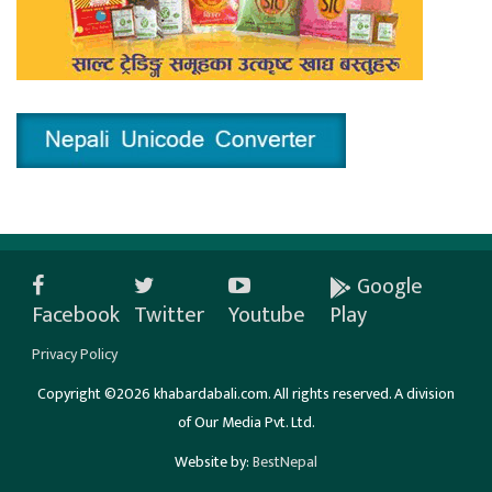
Google
Facebook
Twitter
Youtube
Play
Privacy Policy
Copyright ©2026 khabardabali.com. All rights reserved. A division
of Our Media Pvt. Ltd.
Website by:
BestNepal