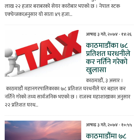
लाख २२ हजार बराबरको सेयर कारोबार भएको छ । नेपाल स्टक
एक्चेन्जकाअनुसार यो साता ४९ हजा...
आषाढ़ ३ गते, २०७४ - १४:२६
काठमाडौंका ७८
प्रतिशत घरधनीले
कर नर्तिने गरेको
खुलासा
काठमाडौं, ३ असार ।
काठमाडौं महानगरपालिकाका ७८ प्रतिशत घरधनीले घर बहाल कर
नर्तिने गरेको तथ्य सार्वजनिक भएको छ । राजस्व महाशाखाका अनुसार
२२ प्रतिशत घरध...
आषाढ़ ३ गते, २०७४ - १०:५५
काठमाडौंमा ७८