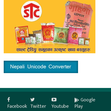
Google
Facebook
Twitter
Youtube
Play