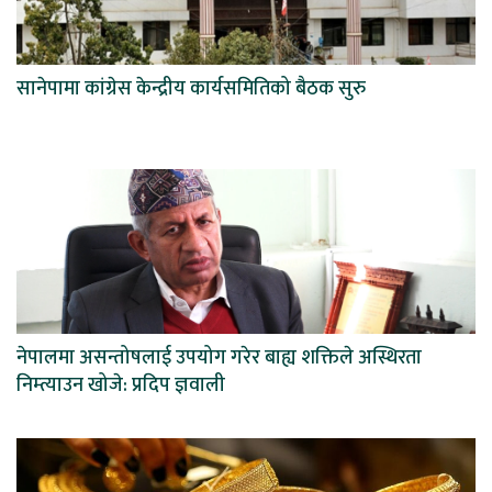
सानेपामा कांग्रेस केन्द्रीय कार्यसमितिको बैठक सुरु
नेपालमा असन्तोषलाई उपयोग गरेर बाह्य शक्तिले अस्थिरता
निम्त्याउन खोजे: प्रदिप ज्ञवाली