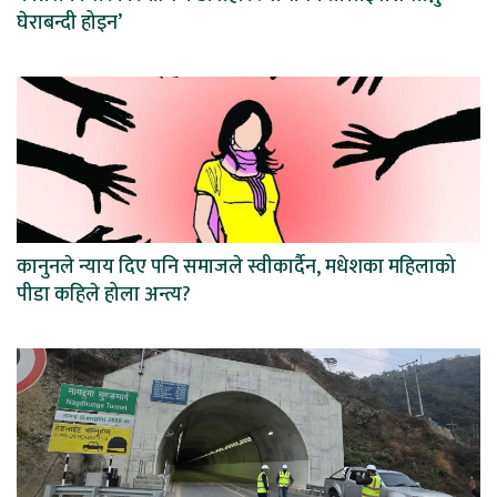
घेराबन्दी होइन’
कानुनले न्याय दिए पनि समाजले स्वीकार्दैन, मधेशका महिलाको
पीडा कहिले होला अन्त्य?