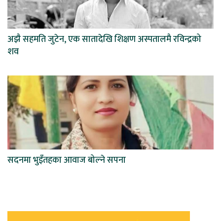
अझै सहमति जुटेन, एक सातादेखि शिक्षण अस्पतालमै रविन्द्रको
शव
सदनमा भुइँतहका आवाज बोल्ने सपना