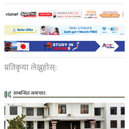
प्रतिकृया लेख्नुहोस्:
सम्बन्धित समाचार: