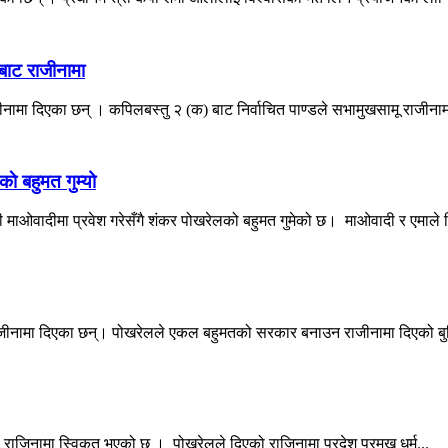
बाट राजीनामा
जीनामा दिएका छन् । कपिलबस्तु २ (क) बाट निर्वाचित पाण्डले सभामुखसामू राजीनाम
े बहुमत गुम्यो
ी माओवादीमा प्रवेश गरेसँगै शंकर पोखरेलको बहुमत गुमेको छ। माओवादी र एमाले व
 राजीनामा दिएका छन्। पोखरेलले एकल बहुमतको सरकार बनाउन राजीनामा दिएको ब
को राजिनामा स्विकृत भएको छ । पोखरेलले दिएको राजिनामा प्रदेश प्रमुख धर्म...