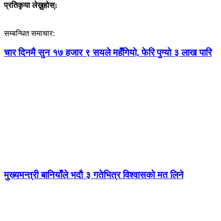
प्रतिकृया लेख्नुहोस्:
सम्बन्धित समाचार:
चार दिनमै सुन १७ हजार ९ सयले महँगियो, फेरि पुग्यो ३ लाख पारि
मुख्यमन्त्री बानियाँले भदौ ३ गतेभित्र विश्वासको मत लिने