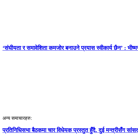
‘संघीयता र समावेशिता कमजोर बनाउने प्रयास स्वीकार्य छैन’ : भीष्म
अन्य समाचारहरु:
प्रतिनिधिसभा बैठकमा चार विधेयक प्रस्तुत हुँदै, दुई मन्त्रीसँग सांसद