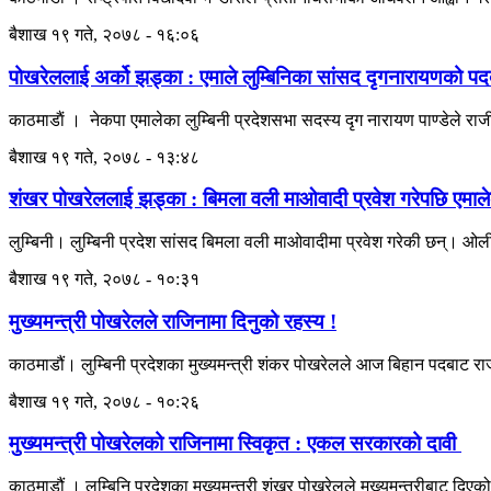
बैशाख १९ गते, २०७८ - १६:०६
पोखरेललाई अर्को झड्का : एमाले लुम्बिनिका सांसद दृगनारायणको पद
काठमाडाैं । नेकपा एमालेका लुम्बिनी प्रदेशसभा सदस्य दृग नारायण पाण्डेले रा
बैशाख १९ गते, २०७८ - १३:४८
शंखर पोखरेललाई झड्का : बिमला वली माओवादी प्रवेश गरेपछि एमालेका
लुम्बिनी। लुम्बिनी प्रदेश सांसद बिमला वली माओवादीमा प्रवेश गरेकी छन्। ओल
बैशाख १९ गते, २०७८ - १०:३१
मुख्यमन्त्री पोखरेलले राजिनामा दिनुको रहस्य !
काठमाडौं। लुम्बिनी प्रदेशका मुख्यमन्त्री शंकर पोखरेलले आज बिहान पदबाट
बैशाख १९ गते, २०७८ - १०:२६
मुख्यमन्त्री पोखरेलको राजिनामा स्विकृत : एकल सरकारको दावी
काठमाडौं । लुम्बिनि प्रदेशका मुख्यमन्त्री शंखर पोखरेलले मुख्यमन्त्रीबाट दिए