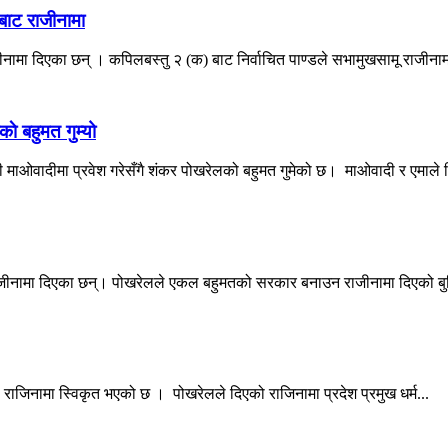
बाट राजीनामा
जीनामा दिएका छन् । कपिलबस्तु २ (क) बाट निर्वाचित पाण्डले सभामुखसामू राजीनाम
े बहुमत गुम्यो
ी माओवादीमा प्रवेश गरेसँगै शंकर पोखरेलको बहुमत गुमेको छ। माओवादी र एमाले व
 राजीनामा दिएका छन्। पोखरेलले एकल बहुमतको सरकार बनाउन राजीनामा दिएको ब
को राजिनामा स्विकृत भएको छ । पोखरेलले दिएको राजिनामा प्रदेश प्रमुख धर्म...