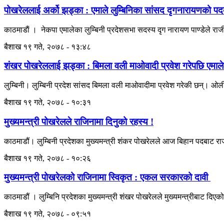
पोखरेललाई अर्को झड्का : एमाले लुम्बिनिका सांसद दृगनारायणको पद
काठमाडाैं । नेकपा एमालेका लुम्बिनी प्रदेशसभा सदस्य दृग नारायण पाण्डेले रा
बैशाख १९ गते, २०७८ - १३:४८
शंखर पोखरेललाई झड्का : बिमला वली माओवादी प्रवेश गरेपछि एमालेका
लुम्बिनी। लुम्बिनी प्रदेश सांसद बिमला वली माओवादीमा प्रवेश गरेकी छन्। ओल
बैशाख १९ गते, २०७८ - १०:३१
मुख्यमन्त्री पोखरेलले राजिनामा दिनुको रहस्य !
काठमाडौं। लुम्बिनी प्रदेशका मुख्यमन्त्री शंकर पोखरेलले आज बिहान पदबाट
बैशाख १९ गते, २०७८ - १०:२६
मुख्यमन्त्री पोखरेलको राजिनामा स्विकृत : एकल सरकारको दावी
काठमाडौं । लुम्बिनि प्रदेशका मुख्यमन्त्री शंखर पोखरेलले मुख्यमन्त्रीबाट दिए
बैशाख १९ गते, २०७८ - ०९:५१