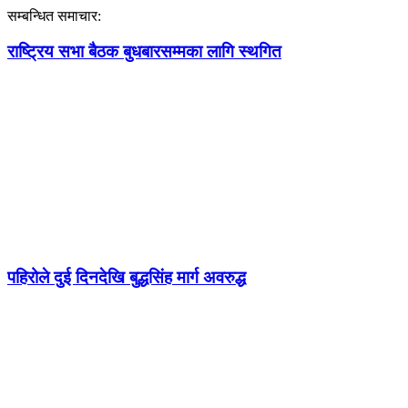
सम्बन्धित समाचार:
राष्ट्रिय सभा बैठक बुधबारसम्मका लागि स्थगित
पहिरोले दुई दिनदेखि बुद्धसिंह मार्ग अवरुद्ध