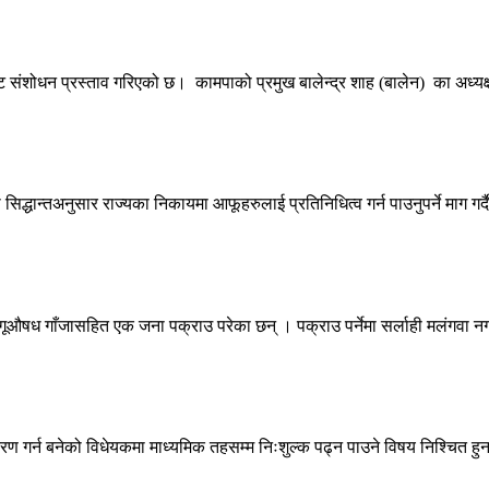
ंशोधन प्रस्ताव गरिएको छ। कामपाको प्रमुख बालेन्द्र शाह (बालेन) का अध्यक्
ान्तअनुसार राज्यका निकायमा आफूहरुलाई प्रतिनिधित्व गर्न पाउनुपर्ने माग गर्दै
षध गाँजासहित एक जना पक्राउ परेका छन् । पक्राउ पर्नेमा सर्लाही मलंगवा न
करण गर्न बनेको विधेयकमा माध्यमिक तहसम्म निःशुल्क पढ्न पाउने विषय निश्चित हुन