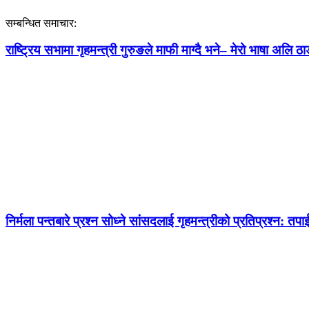
सम्बन्धित समाचार:
राष्ट्रिय सभामा गृहमन्त्री गुरुङले माफी माग्दै भने– मेरो भाषा अलि ठाड
निर्मला पन्तबारे प्रश्न सोध्ने सांसदलाई गृहमन्त्रीको प्रतिप्रश्न: तपाई