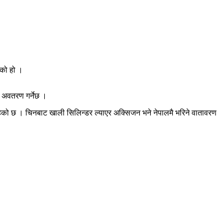
ेको हो ।
 अवतरण गर्नेछ ।
ो छ । चिनबाट खाली सिलिन्डर ल्याएर अक्सिजन भने नेपालमै भरिने वातावरण