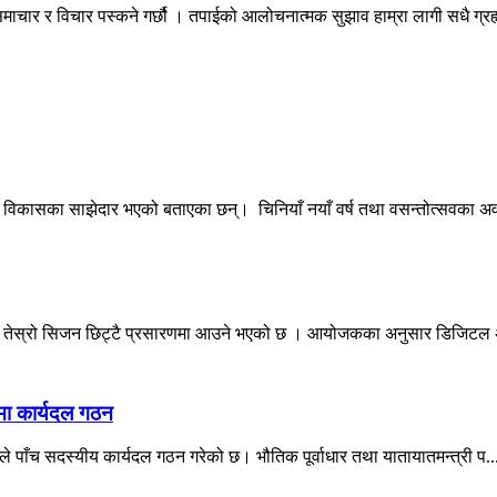
माचार र विचार पस्कने गर्छौ । तपाईको आलोचनात्मक सुझाव हाम्रा लागी सधै ग्
ला विकासका साझेदार भएको बताएका छन्। चिनियाँ नयाँ वर्ष तथा वसन्तोत्सवका अ
यनको तेस्रो सिजन छिट्टै प्रसारणमा आउने भएको छ । आयोजकका अनुसार डिजिट
वमा कार्यदल गठन
ले पाँच सदस्यीय कार्यदल गठन गरेको छ। भौतिक पूर्वाधार तथा यातायातमन्त्री प..