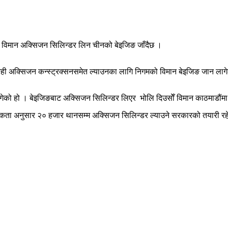
विमान अक्सिजन सिलिन्डर लिन चीनको बेइजिङ जाँदैछ ।
ही अक्सिजन कन्स्ट्रक्सनसमेत ल्याउनका लागि निगमको विमान बेइजिङ जान लाग
को हो । बेइजिङबाट अक्सिजन सिलिन्डर लिएर भोलि दिउसाेँ विमान काठमाडौंमा
ता अनुसार २० हजार थानसम्म अक्सिजन सिलिन्डर ल्याउने सरकारको तयारी रहेक