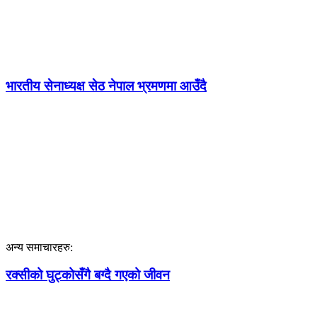
भारतीय सेनाध्यक्ष सेठ नेपाल भ्रमणमा आउँदै
अन्य समाचारहरु:
रक्सीको घुट्कोसँगै बग्दै गएको जीवन