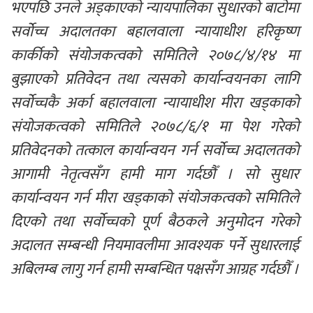
भएपछि उनले अड्काएको न्यायपालिका सुधारको बाटोमा 
सर्वोच्च अदालतका बहालवाला न्यायाधीश हरिकृष्ण 
कार्कीको संयोजकत्वको समितिले २०७८/४/१४ मा 
बुझाएको प्रतिवेदन तथा त्यसको कार्यान्वयनका लागि 
सर्वोच्चकै अर्का बहालवाला न्यायाधीश मीरा खड्काको 
संयोजकत्वको समितिले २०७८/६/१ मा पेश गरेको 
प्रतिवेदनको तत्काल कार्यान्वयन गर्न सर्वोच्च अदालतको 
आगामी नेतृत्वसँग हामी माग गर्दछौँ । सो सुधार 
कार्यान्वयन गर्न मीरा खड्काको संयोजकत्वको समितिले 
दिएको तथा सर्वोच्चको पूर्ण बैठकले अनुमोदन गरेको 
अदालत सम्बन्धी नियमावलीमा आवश्यक पर्ने सुधारलाई 
अबिलम्ब लागु गर्न हामी सम्बन्धित पक्षसँग आग्रह गर्दछौँ ।