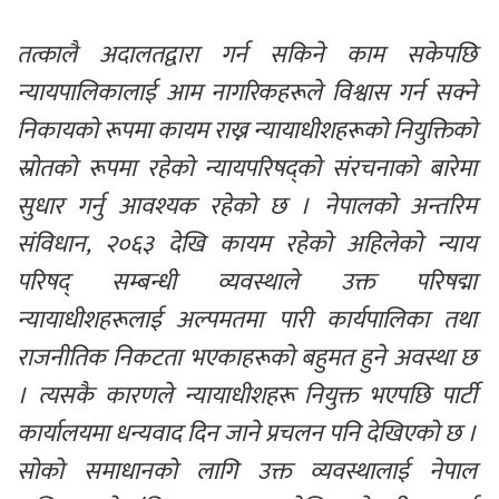
तत्कालै अदालतद्वारा गर्न सकिने काम सकेपछि 
न्यायपालिकालाई आम नागरिकहरूले विश्वास गर्न सक्ने 
निकायको रूपमा कायम राख्न न्यायाधीशहरूको नियुक्तिको 
स्रोतको रूपमा रहेको न्यायपरिषद्को संरचनाको बारेमा 
सुधार गर्नु आवश्यक रहेको छ । नेपालको अन्तरिम 
संविधान, २०६३ देखि कायम रहेको अहिलेको न्याय 
परिषद् सम्बन्धी व्यवस्थाले उक्त परिषद्मा 
न्यायाधीशहरूलाई अल्पमतमा पारी कार्यपालिका तथा 
राजनीतिक निकटता भएकाहरूको बहुमत हुने अवस्था छ 
। त्यसकै कारणले न्यायाधीशहरू नियुक्त भएपछि पार्टी 
कार्यालयमा धन्यवाद दिन जाने प्रचलन पनि देखिएको छ । 
सोको समाधानको लागि उक्त व्यवस्थालाई नेपाल 