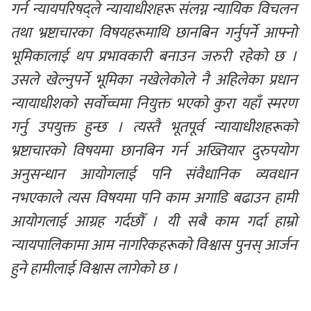
गर्न न्यायपरिषद्ले न्यायाधीशहरू संलग्न न्यायिक विचलन 
तथा भ्रष्टाचारका विषयहरूमाथि छानबिन गर्नुपर्ने आफ्नो 
भूमिकालाई थप प्रभावकारी बनाउन जरुरी रहेको छ । 
उसले खेल्नुपर्ने भूमिका नखेलेकोले नै अहिलेका प्रधान 
न्यायाधीशको सर्वोच्चमा नियुक्त भएको कुरा यहाँ स्मरण 
गर्नु उपयुक्त हुन्छ । त्यस्तै भूतपूर्व न्यायाधीशहरूको 
भ्रष्टाचारको विषयमा छानबिन गर्न अख्तियार दुरुपयोग 
अनुसन्धान आयोगलाई पनि संवैधानिक व्यवधान 
नभएकाले त्यस विषयमा पनि काम अगाडि बढाउन हामी 
आयोगलाई आग्रह गर्दछौँ । यी सबै काम गर्दा हाम्रो 
न्यायपालिकामा आम नागरिकहरूको विश्वास पुनस् आर्जन 
हुने हामीलाई विश्वास लागेको छ । 