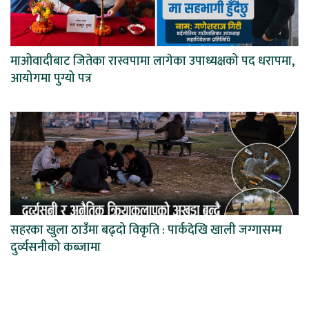
माओवादीबाट जितेका रास्वपामा लागेका उपाध्यक्षको पद धरापमा,
आयोगमा पुग्यो पत्र
सहरका खुला ठाउँमा बढ्दो विकृति : पार्कदेखि खाली जग्गासम्म
दुर्व्यसनीको कब्जामा