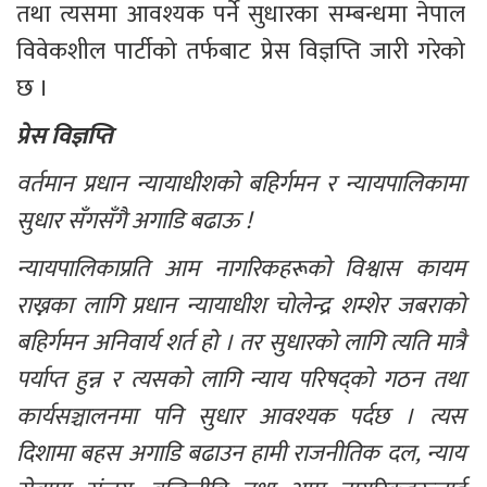
तथा त्यसमा आवश्यक पर्ने सुधारका सम्बन्धमा नेपाल 
विवेकशील पार्टीको तर्फबाट प्रेस विज्ञप्ति जारी गरेको 
छ । 
प्रेस विज्ञप्ति 
वर्तमान प्रधान न्यायाधीशको बहिर्गमन र न्यायपालिकामा 
सुधार सँगसँगै अगाडि बढाऊ !
न्यायपालिकाप्रति आम नागरिकहरूको विश्वास कायम 
राख्नका लागि प्रधान न्यायाधीश चोलेन्द्र शम्शेर जबराको 
बहिर्गमन अनिवार्य शर्त हो । तर सुधारको लागि त्यति मात्रै 
पर्याप्त हुन्न र त्यसको लागि न्याय परिषद्को गठन तथा 
कार्यसञ्चालनमा पनि सुधार आवश्यक पर्दछ । त्यस 
दिशामा बहस अगाडि बढाउन हामी राजनीतिक दल, न्याय 