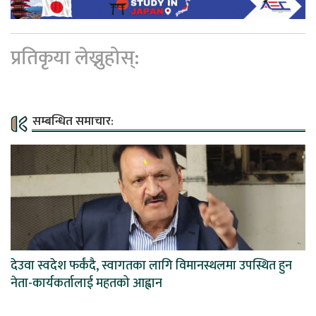
प्रतिकृया लेख्नुहोस्:
सम्बन्धित समाचार:
देउवा स्वदेश फर्कंदै, स्वागतका लागि विमानस्थलमा उपस्थित हुन
नेता-कार्यकर्तालाई महतको आह्वान