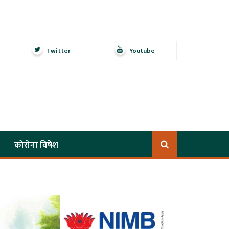
Twitter
Youtube
कोरोना विषेश