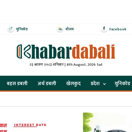
युनिकोड
मौसम
Facebook
२३ श्रावण २०८३ शनिबार | 8th August, 2026 Sat
बहस डबली
अर्थ डबली
खेलकुद
प्रदेश
युनिकोड