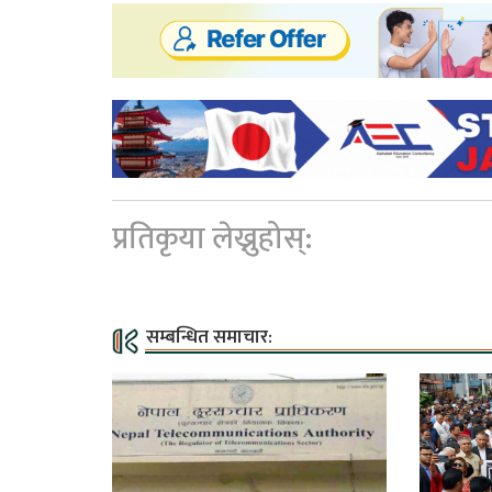
प्रतिकृया लेख्नुहोस्:
सम्बन्धित समाचार: