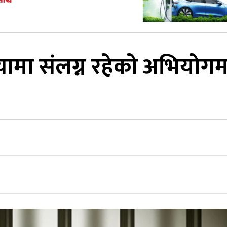
यामा संलग्न रहेकाे अभियोगम