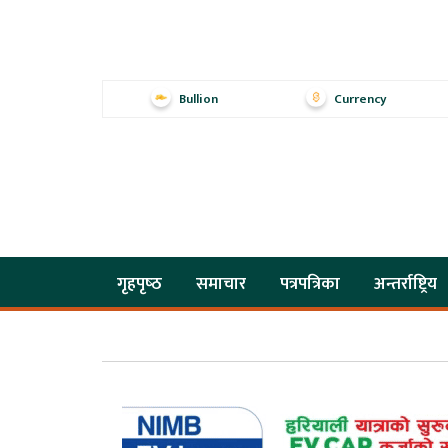
Bullion
Currency
गृहपृष्‍ठ
समाचार
पत्रपत्रिका
अन्तर्राष्ट्रिय