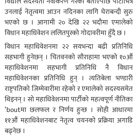
विद्याले सदस्यता नवीकरण गरेको बताएपछि पार्टीभित्र 
उनलाई नेतृत्वमा आउन नदिनका लागि घेराबन्दी सुरु 
भएको छ । आगामी २० देखि २२ भदौमा एमालेको 
विधान महाधिवेशन ललितपुरको गोदावरीमा हुँदै छ ।
विधान महाधिवेशनमा २२ सयभन्दा बढी प्रतिनिधि 
सहभागी हुनेछन् । चितवनको सौराहामा भएको १०औं 
महाधिवेशनमा सहभागी प्रतिनिधि नै विधान 
महाधिवेशनका प्रतिनिधि हुन् । त्यतिबेला भण्डारी 
राष्ट्रपतिको जिम्मेवारीमा रहेको र एमालेको सदस्यसमेत 
थिइनन् । सो महाधिवेशनमा पार्टीको महत्वपूर्ण नीतिका 
’boutमा छलफल र निर्णय हुन्छ । सोही आधारमा 
११औं महाधिवेशनबाट नेतृत्व चयनको प्रक्रिया अगाडि 
बढ्नेछ ।