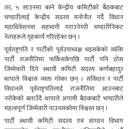
तर, ५ साउनमा बस्ने केन्द्रीय कमिटीको बैठकबाट 
भण्डारीलाई केन्द्रीय सदस्य मनोनीत गर्दै विधान 
महाधिवेशनमा सहभागी गराउनेगरी भण्डारीनिकट 
नेताहरूले गृहकार्य गरिरहेका छन् ।
पूर्वराष्ट्रपति र पार्टीको पूर्वउपाध्यक्ष भइसकेको व्यक्ति 
पार्टी राजनीतिमा फर्किसकेपछि पार्टी पनि ठोस 
जिम्मेवारी दिने स्थायी कमिटी सदस्य कर्णबहादुर 
थापाले विश्वास व्यक्त गरेका छन् । संविधान र पार्टी 
विधानले पूर्वराष्ट्रपतिलाई राजनीतिमा आउनबाट 
नरोकेको बताउँदै थापाले अगामी बैठकबाटै भण्डारीले 
महत्वपूर्ण जिम्मेवारी पाउनसक्नेमा विश्वस्त छन् ।
पार्टी स्थायी कमिटी सदस्य एवं संगठन विभाग 