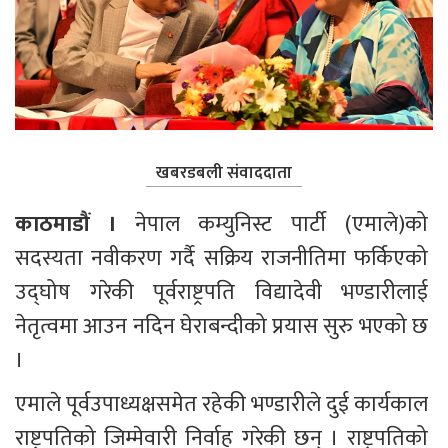
खबरडबली संवाददाता
काठमाडौं । 
नेपाल कम्युनिस्ट पार्टी (एमाले)को 
सदस्यता नवीकरण गर्दै सक्रिय राजनीतिमा फर्किएको 
उद्घोष गरेकी पूर्वराष्ट्रपति विद्यादेवी भण्डारीलाई 
नेतृत्वमा आउन नदिन घेराबन्दीको प्रयास सुरु भएको छ 
।
एमाले पूर्वउपाध्यक्षसमेत रहेकी भण्डारीले दुई कार्यकाल 
राष्ट्रपतिको जिम्मेवारी निर्वाह गरेकी छन् । राष्ट्रपतिको 