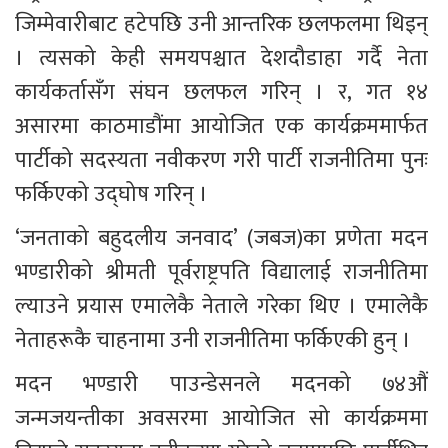
जिम्मेवारीबाट हटेपछि उनी आन्तरिक छलफलमा थिइन् 
। त्यसको केही समयपश्चात देशदौडाहा गर्दै नेता 
कार्यकर्तासँग संघन छलफल गरिन् । र, गत १४ 
असारमा काठमाडौंमा आयोजित एक कार्यक्रममार्फत 
पार्टीको सदस्यता नवीकरण गरी पार्टी राजनीतिमा पुनः 
फर्किएको उद्घोष गरिन् ।
‘जनताको बहुदलीय जनवाद’ (जबज)का प्रणेता मदन 
भण्डारीको श्रीमती पूर्वराष्ट्रपति विद्यालाई राजनीतिमा 
ल्याउने प्रयास एमालेकै नेताले गरेका थिए । एमालेकै 
नेताहरूकै चाहनामा उनी राजनीतिमा फर्किएकी हुन् ।
मदन भण्डारी पाउन्डेसनले मदनको ७४औं 
जन्मजयन्तीका अवसरमा आयोजित सो कार्यक्रममा 