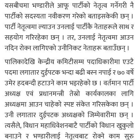
यसबीचमा भण्डारीले आफू पार्टीको नेतृत्व गर्नेगरी नै 
पार्टीको सदस्यता नवीकरण गरेको बताइसकेकी छन् । 
पार्टी नेतृत्वमा ल्याउन उनलाई पार्टीकै नेताहरूले साथ र 
सहयोग गरिरहेका छन् । तर, उनलाई नेतृत्वमा आउन 
नदिन रोक्न लागिएको उनीनिकट नेताहरू बताउँछन् ।
पालिकादेखि केन्द्रीय कमिटीसम्म पदाधिकारीमा एउटै 
पदमा लगातार दुईपटक भन्दा बढी बस्न नपाई र ७० वर्षे 
उमेर हदबन्दी हटाउने काम भइरहेको छ । वर्तमान पार्टी 
अध्यक्ष एवं प्रधानमन्त्री तेस्रो कार्यकालका लागि 
अध्यक्षमा आउन चाहेको स्पष्ट संकेत गरिसकेका छन् । 
उनी लगातार दुईपटक अध्यक्षको जिम्मेवारीमा छन् । 
त्यसैले, विधान महाधिवेशनबाटै पार्टीको विधान खुकुलो 
बनाउने र भण्डारीलाई नेतृत्वबाट रोक्ने काम सुरु 