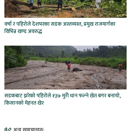
वर्षा र पहिरोले देशभरका सडक अस्तव्यस्त, प्रमुख राजमार्गका
विभिन्न खण्ड अवरुद्ध
सडकबाट झरेको पहिरोले १३७ मुरी धान फल्ने खेत बगर बनायो,
किसानको मेहनत खेर
अन्य समाचारहरु: