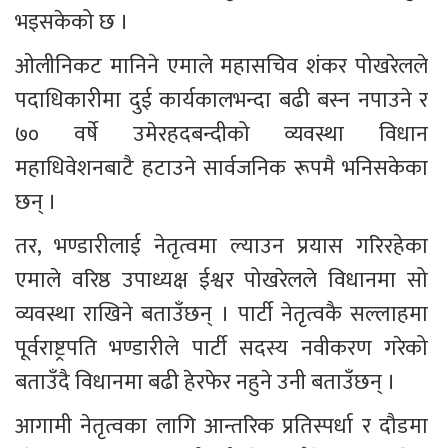
भइसकेको छ ।
ओलीनिकट मानिने एमाले महासचिव शंकर पोखरेलले 
पदाधिकारीमा दुई कार्यकालभन्दा बढी बस्न नपाउने र 
७० वर्षे उमेरहदबन्दीको व्यवस्था विधान 
महाधिवेशनबाटै हटाउने सार्वजनिक रूपमै भनिसकेका 
छन् ।
तर, भण्डारीलाई नेतृत्वमा ल्याउन प्रयास गरिरहेका 
एमाले वरिष्ठ उपाध्यक्ष ईश्वर पोखरेलले विधानमा सो 
व्यवस्था राखिने बताउँछन् । पार्टी नेतृत्वकै सल्लाहमा 
पूर्वराष्ट्रपति भण्डारीले पार्टी सदस्य नवीकरण गरेको 
बताउँदै विधानमा बढी हेरफेर नहुने उनी बताउँछन् ।
आगामी नेतृत्वका लागि आन्तरिक प्रतिस्पर्धा र दौडमा 