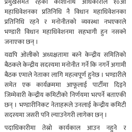
प्रमुखसमेत रहेका काशीनाथ अधिकारीले १०औं 
महाधिवेशनका प्रतिनिधि नै विधान महाधिवेशनका 
प्रतिनिधि रहने र मनोनीतको व्यवस्था नभएकाले 
भण्डारी विधान महाधिवेशनमा सहभागी हुन नसक्ने 
जनाएका छन् ।
यद्यपि ओलीको अध्यक्षतामा बस्ने केन्द्रीय समितिको 
बैठकले केन्द्रीय सदस्यमा मनोनीत गर्ने कि नगर्ने अगामी 
बैठक एमाले नेताका लागि महत्वपूर्ण हुनेछ । भण्डारीले 
समेत एक कार्यक्रममा आफूलाई पार्टीमा दिइने 
जिम्मेवारी केन्द्रीय कमिटीको निर्णयमा भरपर्ने बताएकी 
छन् । भण्डारीनिकट नेताहरूले उनलाई केन्द्रीय कमिटी 
सदस्यमा जसरी पनि ल्याउनेगरी लागेका छन् ।
पदाधिकारीमा तेस्रो कार्यकाल आउन नहुने र 