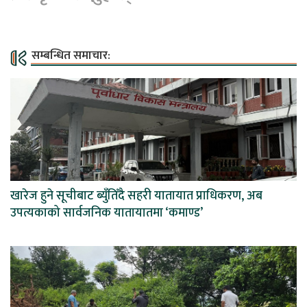
सम्बन्धित समाचार:
खारेज हुने सूचीबाट ब्युँतिँदै सहरी यातायात प्राधिकरण, अब
उपत्यकाको सार्वजनिक यातायातमा ‘कमाण्ड’