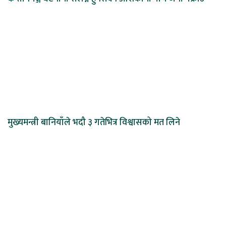
मुख्यमन्त्री बानियाँले भदौ ३ गतेभित्र विश्वासको मत लिने