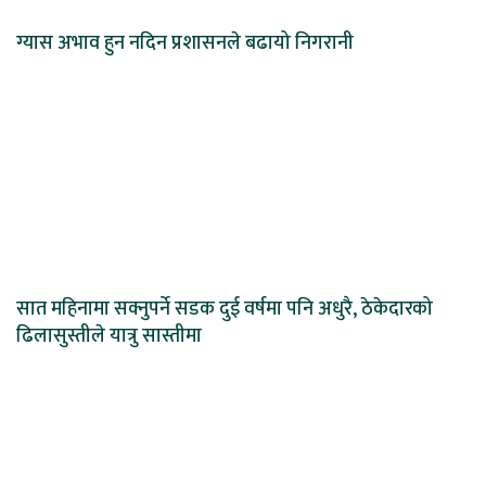
ग्यास अभाव हुन नदिन प्रशासनले बढायो निगरानी
सात महिनामा सक्नुपर्ने सडक दुई वर्षमा पनि अधुरै, ठेकेदारको
ढिलासुस्तीले यात्रु सास्तीमा