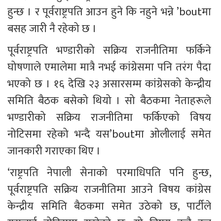
हुन्छ । र पूर्वराष्ट्रपति आउन हुने कि नहुने भन्ने ’boutमा 
बसह जारी नै रहेको छ ।
पूर्वराष्ट्रपति भण्डारीको सक्रिय राजनीतिमा फर्किने 
घोषणाले एमालेमा मात्रै नभई कांग्रेसमा पनि तरंग पैदा 
भएको छ । १६ देखि २३ असारसम्म कांग्रेसको केन्द्रीय 
समिति बैठक बसेको थियो । सो बैठकमा नेताहरूले 
भण्डारीको सक्रिय राजनीतिमा फर्किएको विषय 
नोटिसमा रहेको भन्दै यस’boutमा ओलीलाई समेत 
जानकारी गराएका थिए ।
‘राष्ट्रपति नेपाली सेनाको परमाधिपति पनि हुन्छ, 
पूर्वराष्ट्रपति सक्रिय राजनीतिमा आउने विषय कांग्रेस 
केन्द्रीय समिति बैठकमा समेत उठेको छ, पार्टीले 